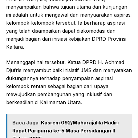
menyampaikan bahwa tujuan utama dari kunjungan
ini adalah untuk mengawal dan menyuarakan aspirasi
kelompok-kelompok tersebut. Ia berharap aspirasi
yang telah disampaikan dapat diakomodasi dan
menjadi bagian dari inisiasi kebijakan DPRD Provinsi
Kaltara.
Menanggapi hal tersebut, Ketua DPRD H. Achmad
Djufrie menyambut baik inisiatif JMS dan menyatakan
dukungannya terhadap penyampaian aspirasi
kelompok rentan sebagai bagian dari upaya
mewujudkan pembangunan yang inklusif dan
berkeadilan di Kalimantan Utara.
Baca Juga
Kasrem 092/Maharajalila Hadiri
Rapat Paripurna ke-5 Masa Persidangan II