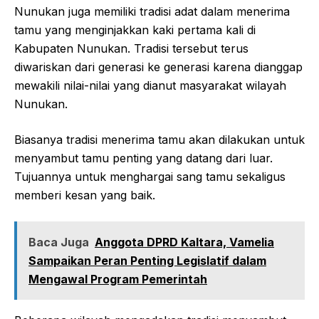
Nunukan juga memiliki tradisi adat dalam menerima
tamu yang menginjakkan kaki pertama kali di
Kabupaten Nunukan. Tradisi tersebut terus
diwariskan dari generasi ke generasi karena dianggap
mewakili nilai-nilai yang dianut masyarakat wilayah
Nunukan.
Biasanya tradisi menerima tamu akan dilakukan untuk
menyambut tamu penting yang datang dari luar.
Tujuannya untuk menghargai sang tamu sekaligus
memberi kesan yang baik.
Baca Juga
Anggota DPRD Kaltara, Vamelia
Sampaikan Peran Penting Legislatif dalam
Mengawal Program Pemerintah