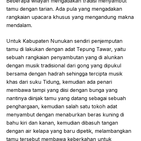
Beberapa wilayah mengadakan tradisi menyambut
tamu dengan tarian. Ada pula yang mengadakan
rangkaian upacara khusus yang mengandung makna
mendalam.
Untuk Kabupaten Nunukan sendiri penjemputan
tamu di lakukan dengan adat Tepung Tawar, yaitu
sebuah rangkaian penyambutan yang di alunkan
dengan musik tradisional dari gong yang dipukul
bersama dengan hadrah sehingga tercipta musik
khas dari suku Tidung, kemudian ada penari
membawa tampi yang diisi dengan bunga yang
nantinya diinjak tamu yang datang sebagai sebuah
penghargaan, kemudian salah satu tokoh adat
menyambut dengan menaburkan beras kuning di
bahu kiri dan kanan, kemudian dibasuh tangan
dengan air kelapa yang baru dipetik, melambangkan
tamu tersebut membawa keberkahan untuk