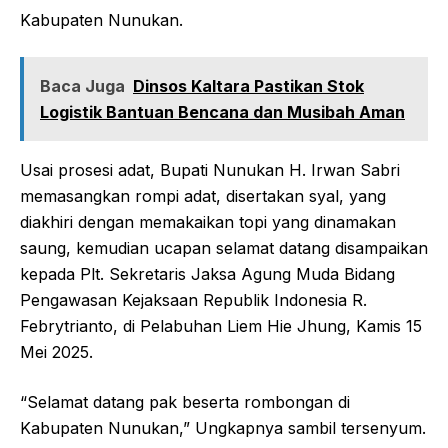
Kabupaten Nunukan.
Baca Juga
Dinsos Kaltara Pastikan Stok
Logistik Bantuan Bencana dan Musibah Aman
Usai prosesi adat, Bupati Nunukan H. Irwan Sabri
memasangkan rompi adat, disertakan syal, yang
diakhiri dengan memakaikan topi yang dinamakan
saung, kemudian ucapan selamat datang disampaikan
kepada Plt. Sekretaris Jaksa Agung Muda Bidang
Pengawasan Kejaksaan Republik Indonesia R.
Febrytrianto, di Pelabuhan Liem Hie Jhung, Kamis 15
Mei 2025.
“Selamat datang pak beserta rombongan di
Kabupaten Nunukan,” Ungkapnya sambil tersenyum.