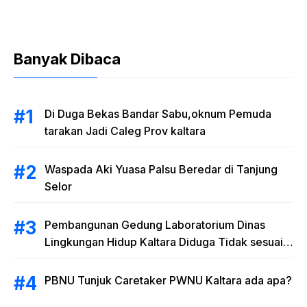
Banyak Dibaca
Di Duga Bekas Bandar Sabu,oknum Pemuda
tarakan Jadi Caleg Prov kaltara
Waspada Aki Yuasa Palsu Beredar di Tanjung
Selor
Pembangunan Gedung Laboratorium Dinas
Lingkungan Hidup Kaltara Diduga Tidak sesuai
RAB
PBNU Tunjuk Caretaker PWNU Kaltara ada apa?