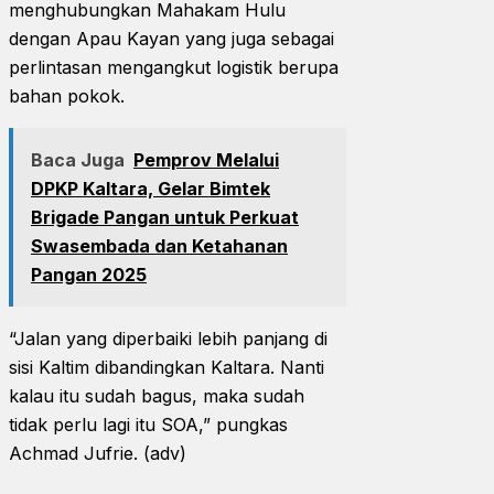
menghubungkan Mahakam Hulu
dengan Apau Kayan yang juga sebagai
perlintasan mengangkut logistik berupa
bahan pokok.
Baca Juga
Pemprov Melalui
DPKP Kaltara, Gelar Bimtek
Brigade Pangan untuk Perkuat
Swasembada dan Ketahanan
Pangan 2025
“Jalan yang diperbaiki lebih panjang di
sisi Kaltim dibandingkan Kaltara. Nanti
kalau itu sudah bagus, maka sudah
tidak perlu lagi itu SOA,” pungkas
Achmad Jufrie. (adv)