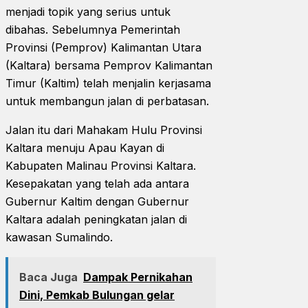
menjadi topik yang serius untuk
dibahas. Sebelumnya Pemerintah
Provinsi (Pemprov) Kalimantan Utara
(Kaltara) bersama Pemprov Kalimantan
Timur (Kaltim) telah menjalin kerjasama
untuk membangun jalan di perbatasan.
Jalan itu dari Mahakam Hulu Provinsi
Kaltara menuju Apau Kayan di
Kabupaten Malinau Provinsi Kaltara.
Kesepakatan yang telah ada antara
Gubernur Kaltim dengan Gubernur
Kaltara adalah peningkatan jalan di
kawasan Sumalindo.
Baca Juga
Dampak Pernikahan
Dini, Pemkab Bulungan gelar