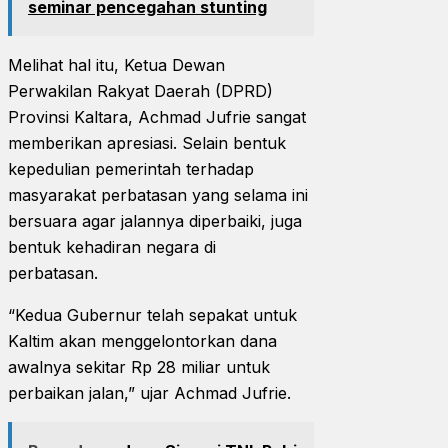
seminar pencegahan stunting
Melihat hal itu, Ketua Dewan
Perwakilan Rakyat Daerah (DPRD)
Provinsi Kaltara, Achmad Jufrie sangat
memberikan apresiasi. Selain bentuk
kepedulian pemerintah terhadap
masyarakat perbatasan yang selama ini
bersuara agar jalannya diperbaiki, juga
bentuk kehadiran negara di
perbatasan.
“Kedua Gubernur telah sepakat untuk
Kaltim akan menggelontorkan dana
awalnya sekitar Rp 28 miliar untuk
perbaikan jalan,” ujar Achmad Jufrie.