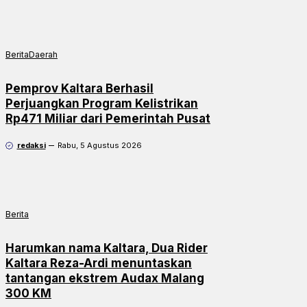
Berita
Daerah
Pemprov Kaltara Berhasil
Perjuangkan Program Kelistrikan
Rp471 Miliar dari Pemerintah Pusat
redaksi
Rabu, 5 Agustus 2026
Berita
Harumkan nama Kaltara, Dua Rider
Kaltara Reza-Ardi menuntaskan
tantangan ekstrem Audax Malang
300 KM