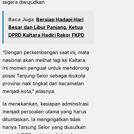
segera diwujudkan
Baca Juga
Bersiap Hadapi Hari
Besar dan Libur Panjang, Ketua
DPRD Kaltara Hadiri Rakor FKPD
“Dengan perkembangan saat ini, mata
nasional akan melihat lagi ke Kaltara.
Ini momen penguat untuk mendorong
posisi Tanjung Selor sebagai ibukota
provinsi naik tingkat dari kecamatan
menjadi kota,” jelasnya.
Ia menekankan, kesiapan administrasi
menjadi persoalan utama yang harus
dituntaskan. Ia mengingatkan tidak
hanya Tanjung Selor yang diusulkan