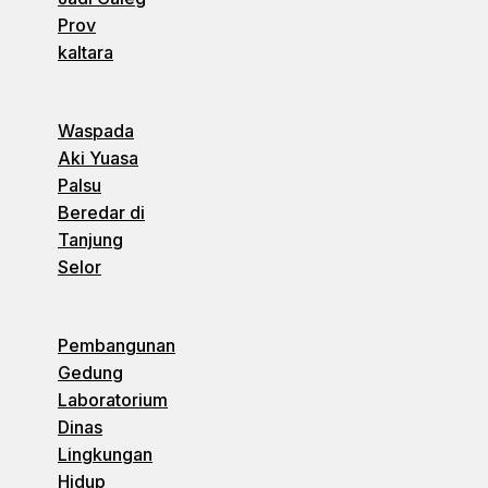
Prov
kaltara
Waspada
Aki Yuasa
Palsu
Beredar di
Tanjung
Selor
Pembangunan
Gedung
Laboratorium
Dinas
Lingkungan
Hidup