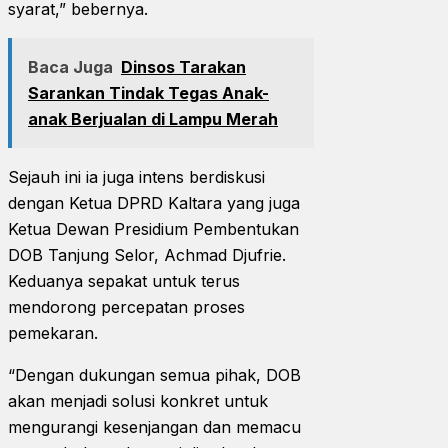
syarat,” bebernya.
Baca Juga
Dinsos Tarakan
Sarankan Tindak Tegas Anak-
anak Berjualan di Lampu Merah
Sejauh ini ia juga intens berdiskusi
dengan Ketua DPRD Kaltara yang juga
Ketua Dewan Presidium Pembentukan
DOB Tanjung Selor, Achmad Djufrie.
Keduanya sepakat untuk terus
mendorong percepatan proses
pemekaran.
“Dengan dukungan semua pihak, DOB
akan menjadi solusi konkret untuk
mengurangi kesenjangan dan memacu