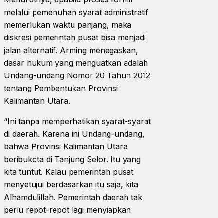
melalui pemenuhan syarat administratif
memerlukan waktu panjang, maka
diskresi pemerintah pusat bisa menjadi
jalan alternatif. Arming menegaskan,
dasar hukum yang menguatkan adalah
Undang-undang Nomor 20 Tahun 2012
tentang Pembentukan Provinsi
Kalimantan Utara.
“Ini tanpa memperhatikan syarat-syarat
di daerah. Karena ini Undang-undang,
bahwa Provinsi Kalimantan Utara
beribukota di Tanjung Selor. Itu yang
kita tuntut. Kalau pemerintah pusat
menyetujui berdasarkan itu saja, kita
Alhamdulillah. Pemerintah daerah tak
perlu repot-repot lagi menyiapkan