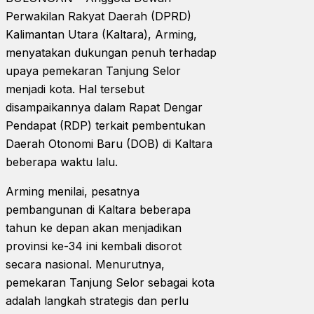
Perwakilan Rakyat Daerah (DPRD)
Kalimantan Utara (Kaltara), Arming,
menyatakan dukungan penuh terhadap
upaya pemekaran Tanjung Selor
menjadi kota. Hal tersebut
disampaikannya dalam Rapat Dengar
Pendapat (RDP) terkait pembentukan
Daerah Otonomi Baru (DOB) di Kaltara
beberapa waktu lalu.
Arming menilai, pesatnya
pembangunan di Kaltara beberapa
tahun ke depan akan menjadikan
provinsi ke-34 ini kembali disorot
secara nasional. Menurutnya,
pemekaran Tanjung Selor sebagai kota
adalah langkah strategis dan perlu