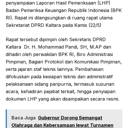
penyampaian Laporan Hasil Pemeriksaan (LHP)
Badan Pemeriksa Keuangan Republik Indonesia (BPK
RI). Rapat ini dilangsungkan di ruang rapat utama
Sekretariat DPRD Kaltara pada Kamis (22/5)
Rapat tersebut dipimpin oleh Sekretaris DPRD
Kaltara Dr. H. Mohammad Pandi, SH, M.AP dan
dihadiri oleh perwakilan BPK RI, Biro Administrasi
Pimpinan, Bagian Protokol dan Komunikasi Pimpinan,
serta jajaran staf teknis lainnya. Pembahasan
difokuskan pada kesiapan teknis dan administratif
pelaksanaan sidang paripurna, termasuk susunan
acara, kehadiran pejabat terkait, hingga penyiapan
dokumen LHP yang akan disampaikan secara resmi.
Baca Juga
Gubernur Dorong Semangat
Olahraga dan Kebersamaan lewat Turnamen