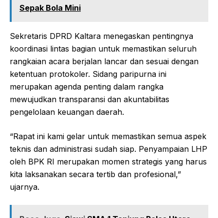
Sepak Bola Mini
Sekretaris DPRD Kaltara menegaskan pentingnya
koordinasi lintas bagian untuk memastikan seluruh
rangkaian acara berjalan lancar dan sesuai dengan
ketentuan protokoler. Sidang paripurna ini
merupakan agenda penting dalam rangka
mewujudkan transparansi dan akuntabilitas
pengelolaan keuangan daerah.
“Rapat ini kami gelar untuk memastikan semua aspek
teknis dan administrasi sudah siap. Penyampaian LHP
oleh BPK RI merupakan momen strategis yang harus
kita laksanakan secara tertib dan profesional,”
ujarnya.