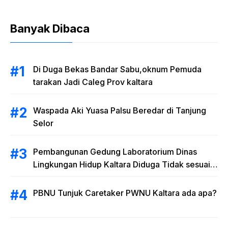
Banyak Dibaca
Di Duga Bekas Bandar Sabu,oknum Pemuda
tarakan Jadi Caleg Prov kaltara
Waspada Aki Yuasa Palsu Beredar di Tanjung
Selor
Pembangunan Gedung Laboratorium Dinas
Lingkungan Hidup Kaltara Diduga Tidak sesuai
RAB
PBNU Tunjuk Caretaker PWNU Kaltara ada apa?