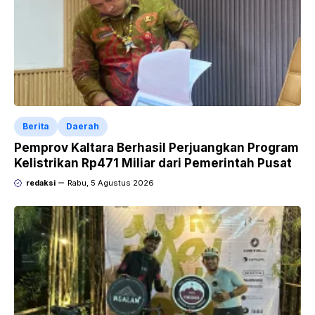
Berita
Daerah
Pemprov Kaltara Berhasil Perjuangkan Program
Kelistrikan Rp471 Miliar dari Pemerintah Pusat
redaksi
Rabu, 5 Agustus 2026