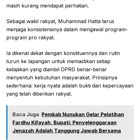
masih kurang mendapat perhatian.
Sebagai wakil rakyat, Muhammad Hatta terus
menjaga konsistensinya dalam mengawal program-
program pro rakyat.
Ia dikenal dekat dengan konstituennya dan rutin
turun ke lapangan untuk memastikan setiap
kebijakan yang diambil DPRD benar-benar
menyentuh kebutuhan masyarakat. Prinsipnya
sederhana: kerja nyata adalah bukti dari kepercayaan
yang telah diberikan rakyat.
Baca Juga
Pemkab Nunukan Gelar Pelatihan
Fardhu Kifayah, Bupati: Penyelenggaraan
Jenazah Adalah Tanggung Jawab Bersama