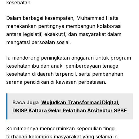
kesehatan.
Dalam berbagai kesempatan, Muhammad Hatta
menekankan pentingnya membangun kolaborasi
antara legislatif, eksekutif, dan masyarakat dalam
mengatasi persoalan sosial.
Ia mendorong peningkatan anggaran untuk program
kesehatan ibu dan anak, pemberdayaan tenaga
kesehatan di daerah terpencil, serta pembenahan
sarana pendidikan di kawasan perbatasan.
Baca Juga
Wujudkan Transformasi Digital,
DKISP Kaltara Gelar Pelatihan Arsitektur SPBE
Komitmennya mencerminkan kepedulian tinggi
terhadap kelompok masyarakat yang selama ini