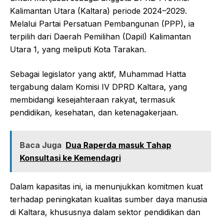
Kalimantan Utara (Kaltara) periode 2024–2029.
Melalui Partai Persatuan Pembangunan (PPP), ia
terpilih dari Daerah Pemilihan (Dapil) Kalimantan
Utara 1, yang meliputi Kota Tarakan.
Sebagai legislator yang aktif, Muhammad Hatta
tergabung dalam Komisi IV DPRD Kaltara, yang
membidangi kesejahteraan rakyat, termasuk
pendidikan, kesehatan, dan ketenagakerjaan.
Baca Juga
Dua Raperda masuk Tahap
Konsultasi ke Kemendagri
Dalam kapasitas ini, ia menunjukkan komitmen kuat
terhadap peningkatan kualitas sumber daya manusia
di Kaltara, khususnya dalam sektor pendidikan dan