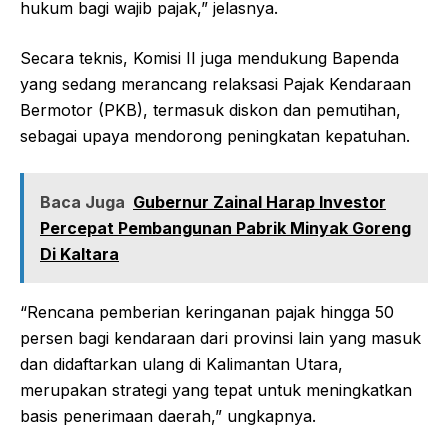
hukum bagi wajib pajak,” jelasnya.
Secara teknis, Komisi II juga mendukung Bapenda
yang sedang merancang relaksasi Pajak Kendaraan
Bermotor (PKB), termasuk diskon dan pemutihan,
sebagai upaya mendorong peningkatan kepatuhan.
Baca Juga
Gubernur Zainal Harap Investor
Percepat Pembangunan Pabrik Minyak Goreng
Di Kaltara
“Rencana pemberian keringanan pajak hingga 50
persen bagi kendaraan dari provinsi lain yang masuk
dan didaftarkan ulang di Kalimantan Utara,
merupakan strategi yang tepat untuk meningkatkan
basis penerimaan daerah,” ungkapnya.