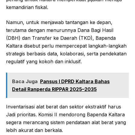
kemandirian fiskal.
Namun, untuk menjawab tantangan ke depan,
terutama dengan menurunnya Dana Bagi Hasil
(DBH) dan Transfer ke Daerah (TKD), Bapenda
Kaltara disebut perlu mempercepat langkah-langkah
strategis berbasis data, kolaborasi, serta pendekatan
regulatif yang kokoh dan inklusif.
Baca Juga
Pansus I DPRD Kaltara Bahas
Detail Ranperda RIPPAR 2025–2035
Inventarisasi alat berat dan sektor ekstraktif harus
Jadi prioritas. Komisi II mendorong Bapenda Kaltara
segera merancang sistem pendataan alat berat yang
lebih akurat dan berkala.