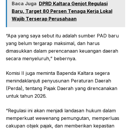
Baca Juga
DPRD Kaltara Genjot Regulasi
Baru, Target 80 Persen Tenaga Kerja Lokal
Wajib Terserap Perusahaan
“Apa yang saya sebut itu adalah sumber PAD baru
yang belum tergarap maksimal, dan harus
dimasukkan dalam perencanaan keuangan daerah
secara menyeluruh,” bebernya.
Komisi II juga meminta Bapenda Kaltara segera
menindaklanjuti penyusunan Peraturan Daerah
(Perda), tentang Pajak Daerah yang direncanakan
untuk tahun 2026.
“Regulasi ini akan menjadi landasan hukum dalam
memperkuat wewenang pemungutan, memperluas
cakupan objek pajak, dan memberikan kepastian