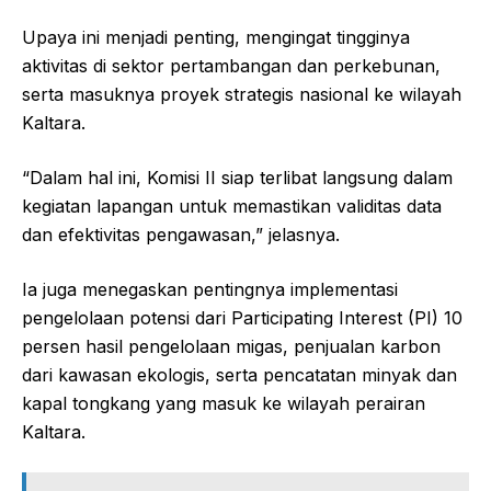
Upaya ini menjadi penting, mengingat tingginya
aktivitas di sektor pertambangan dan perkebunan,
serta masuknya proyek strategis nasional ke wilayah
Kaltara.
“Dalam hal ini, Komisi II siap terlibat langsung dalam
kegiatan lapangan untuk memastikan validitas data
dan efektivitas pengawasan,” jelasnya.
Ia juga menegaskan pentingnya implementasi
pengelolaan potensi dari Participating Interest (PI) 10
persen hasil pengelolaan migas, penjualan karbon
dari kawasan ekologis, serta pencatatan minyak dan
kapal tongkang yang masuk ke wilayah perairan
Kaltara.