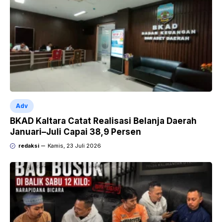
Adv
BKAD Kaltara Catat Realisasi Belanja Daerah
Januari–Juli Capai 38,9 Persen
redaksi
Kamis, 23 Juli 2026