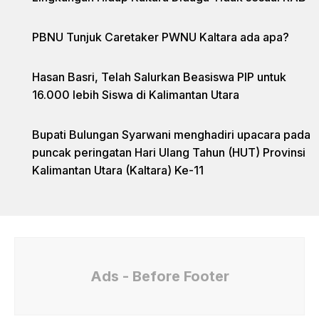
PBNU Tunjuk Caretaker PWNU Kaltara ada apa?
Hasan Basri, Telah Salurkan Beasiswa PIP untuk
16.000 lebih Siswa di Kalimantan Utara
Bupati Bulungan Syarwani menghadiri upacara pada
puncak peringatan Hari Ulang Tahun (HUT) Provinsi
Kalimantan Utara (Kaltara) Ke-11
Ads - Before Footer