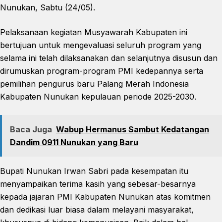
Nunukan, Sabtu (24/05).
Pelaksanaan kegiatan Musyawarah Kabupaten ini
bertujuan untuk mengevaluasi seluruh program yang
selama ini telah dilaksanakan dan selanjutnya disusun dan
dirumuskan program-program PMI kedepannya serta
pemilihan pengurus baru Palang Merah Indonesia
Kabupaten Nunukan kepulauan periode 2025-2030.
Baca Juga
Wabup Hermanus Sambut Kedatangan
Dandim 0911 Nunukan yang Baru
Bupati Nunukan Irwan Sabri pada kesempatan itu
menyampaikan terima kasih yang sebesar-besarnya
kepada jajaran PMI Kabupaten Nunukan atas komitmen
dan dedikasi luar biasa dalam melayani masyarakat,