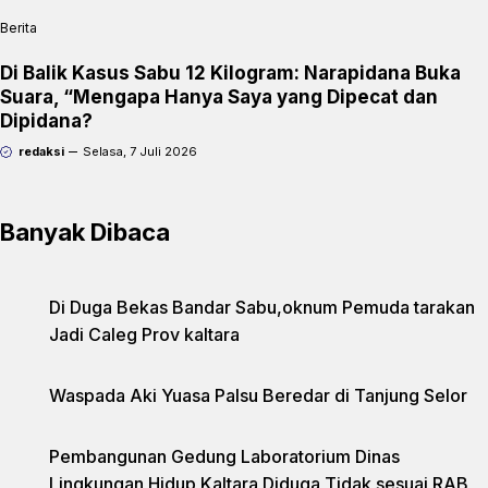
Berita
Di Balik Kasus Sabu 12 Kilogram: Narapidana Buka
Suara, “Mengapa Hanya Saya yang Dipecat dan
Dipidana?
redaksi
Selasa, 7 Juli 2026
Banyak Dibaca
Di Duga Bekas Bandar Sabu,oknum Pemuda tarakan
Jadi Caleg Prov kaltara
Waspada Aki Yuasa Palsu Beredar di Tanjung Selor
Pembangunan Gedung Laboratorium Dinas
Lingkungan Hidup Kaltara Diduga Tidak sesuai RAB