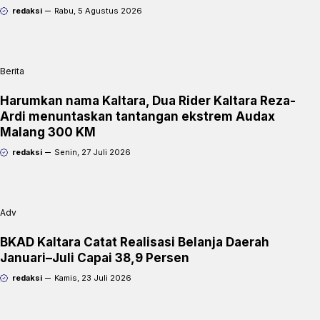
redaksi
Rabu, 5 Agustus 2026
Berita
Harumkan nama Kaltara, Dua Rider Kaltara Reza-
Ardi menuntaskan tantangan ekstrem Audax
Malang 300 KM
redaksi
Senin, 27 Juli 2026
Adv
BKAD Kaltara Catat Realisasi Belanja Daerah
Januari–Juli Capai 38,9 Persen
redaksi
Kamis, 23 Juli 2026