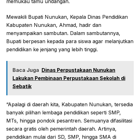
memukau tamu undangan.
Mewakili Bupati Nunukan, Kepala Dinas Pendidikan
Kabupaten Nunukan, Ahmad, hadir dan
menyampaikan sambutan. Dalam sambutannya,
Bupati berpesan kepada para siswa agar melanjutkan
pendidikan ke jenjang yang lebih tinggi.
Baca Juga
Dinas Perpustakaan Nunukan
Lakukan Pembinaan Perpustakaan Sekolah di
Sebatik
“Apalagi di daerah kita, Kabupaten Nunukan, tersedia
banyak pilihan lembaga pendidikan seperti SMP,
MTs, hingga pondok pesantren. Semuanya difasilitasi
secara gratis oleh pemerintah daerah. Artinya,
pendidikan mulai dari SD, SMP, hingga SMA di