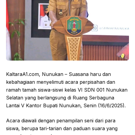
KaltaraA1.com, Nunukan – Suasana haru dan
kebahagiaan menyelimuti acara perpisahan dan
ramah tamah siswa-siswi kelas VI SDN 001 Nunukan
Selatan yang berlangsung di Ruang Serbaguna
Lantai V Kantor Bupati Nunukan, Senin (16/6/2025).
Acara diawali dengan penampilan seni dari para
siswa, berupa tari-tarian dan paduan suara yang