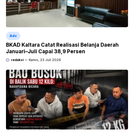
Adv
BKAD Kaltara Catat Realisasi Belanja Daerah
Januari–Juli Capai 38,9 Persen
redaksi
Kamis, 23 Juli 2026