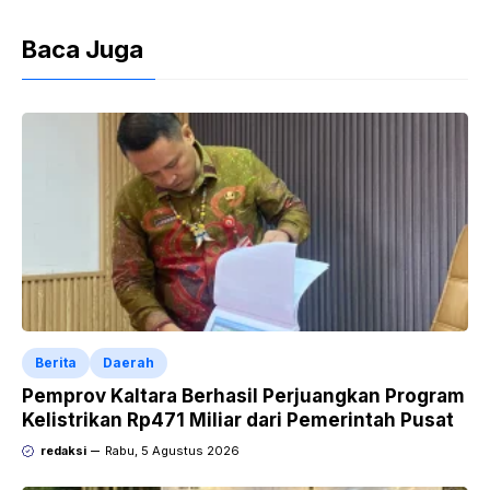
Baca Juga
Berita
Daerah
Pemprov Kaltara Berhasil Perjuangkan Program
Kelistrikan Rp471 Miliar dari Pemerintah Pusat
redaksi
Rabu, 5 Agustus 2026