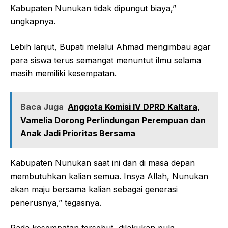
Kabupaten Nunukan tidak dipungut biaya,”
ungkapnya.
Lebih lanjut, Bupati melalui Ahmad mengimbau agar
para siswa terus semangat menuntut ilmu selama
masih memiliki kesempatan.
Baca Juga
Anggota Komisi IV DPRD Kaltara,
Vamelia Dorong Perlindungan Perempuan dan
Anak Jadi Prioritas Bersama
Kabupaten Nunukan saat ini dan di masa depan
membutuhkan kalian semua. Insya Allah, Nunukan
akan maju bersama kalian sebagai generasi
penerusnya,” tegasnya.
Pada kesempatan tersebut, dilakukan pula