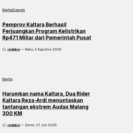
Berita
Daerah
Pemprov Kaltara Berhasil
Perjuangkan Program Kelistrikan
Rp471 Miliar dari Pemerintah Pusat
redaksi
Rabu, 5 Agustus 2026
Berita
Harumkan nama Kaltara, Dua Rider
Kaltara Reza-Ardi menuntaskan
tantangan ekstrem Audax Malang
300 KM
redaksi
Senin, 27 Juli 2026