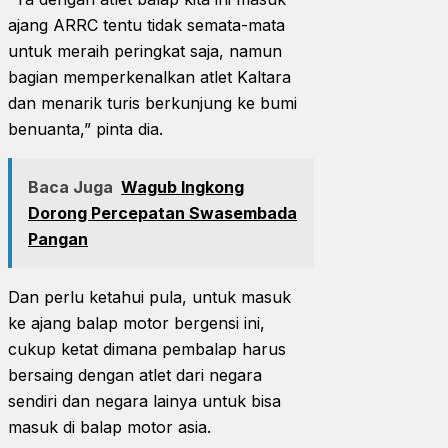
ajang ARRC tentu tidak semata-mata
untuk meraih peringkat saja, namun
bagian memperkenalkan atlet Kaltara
dan menarik turis berkunjung ke bumi
benuanta,” pinta dia.
Baca Juga
Wagub Ingkong
Dorong Percepatan Swasembada
Pangan
Dan perlu ketahui pula, untuk masuk
ke ajang balap motor bergensi ini,
cukup ketat dimana pembalap harus
bersaing dengan atlet dari negara
sendiri dan negara lainya untuk bisa
masuk di balap motor asia.