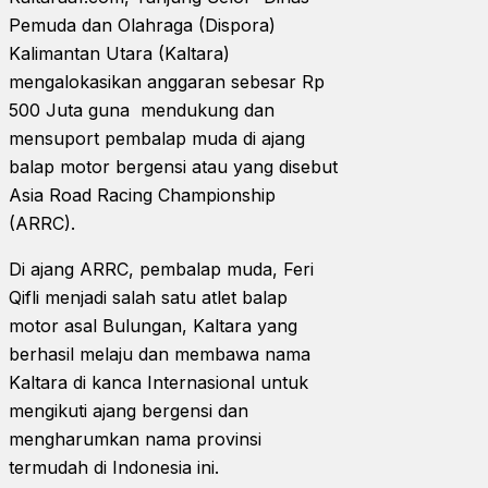
Pemuda dan Olahraga (Dispora)
Kalimantan Utara (Kaltara)
mengalokasikan anggaran sebesar Rp
500 Juta guna mendukung dan
mensuport pembalap muda di ajang
balap motor bergensi atau yang disebut
Asia Road Racing Championship
(ARRC).
Di ajang ARRC, pembalap muda, Feri
Qifli menjadi salah satu atlet balap
motor asal Bulungan, Kaltara yang
berhasil melaju dan membawa nama
Kaltara di kanca Internasional untuk
mengikuti ajang bergensi dan
mengharumkan nama provinsi
termudah di Indonesia ini.