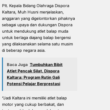
Plt. Kepala Bidang Olahraga Dispora
Kaltara, Muh Husni menjelaskan,
anggaran yang digelontorkan pihaknya
sebagai upaya dan dukungan Dispora
untuk mendukung atlet balap muda
untuk berlaga diajang balap bergensi
yang dilaksanakan selama satu musim
di beberap negara asia.
Baca Juga
Tumbuhkan Bibit
Atlet Pencak Silat, Dispora
Kaltara: Program Rutin Gali
Potensi Pelajar Berprestasi
“Jadi Kaltara ini memiliki atlet balap
motor yang cukup berbakat, dan