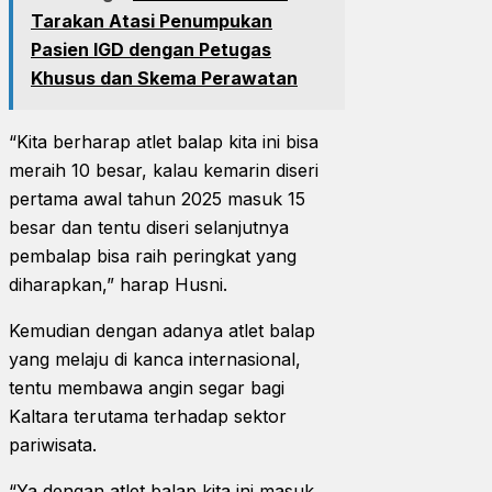
Tarakan Atasi Penumpukan
Pasien IGD dengan Petugas
Khusus dan Skema Perawatan
“Kita berharap atlet balap kita ini bisa
meraih 10 besar, kalau kemarin diseri
pertama awal tahun 2025 masuk 15
besar dan tentu diseri selanjutnya
pembalap bisa raih peringkat yang
diharapkan,” harap Husni.
Kemudian dengan adanya atlet balap
yang melaju di kanca internasional,
tentu membawa angin segar bagi
Kaltara terutama terhadap sektor
pariwisata.
“Ya dengan atlet balap kita ini masuk