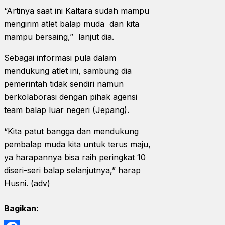
“Artinya saat ini Kaltara sudah mampu
mengirim atlet balap muda dan kita
mampu bersaing,” lanjut dia.
Sebagai informasi pula dalam
mendukung atlet ini, sambung dia
pemerintah tidak sendiri namun
berkolaborasi dengan pihak agensi
team balap luar negeri (Jepang).
“Kita patut bangga dan mendukung
pembalap muda kita untuk terus maju,
ya harapannya bisa raih peringkat 10
diseri-seri balap selanjutnya,” harap
Husni. (adv)
Bagikan: