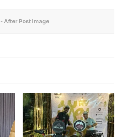
- After Post Image