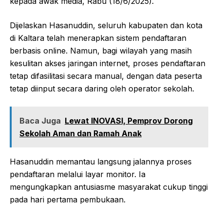
kepada awak media, Rabu (18/6/2025).
Dijelaskan Hasanuddin, seluruh kabupaten dan kota
di Kaltara telah menerapkan sistem pendaftaran
berbasis online. Namun, bagi wilayah yang masih
kesulitan akses jaringan internet, proses pendaftaran
tetap difasilitasi secara manual, dengan data peserta
tetap diinput secara daring oleh operator sekolah.
Baca Juga
Lewat INOVASI, Pemprov Dorong
Sekolah Aman dan Ramah Anak
Hasanuddin memantau langsung jalannya proses
pendaftaran melalui layar monitor. Ia
mengungkapkan antusiasme masyarakat cukup tinggi
pada hari pertama pembukaan.