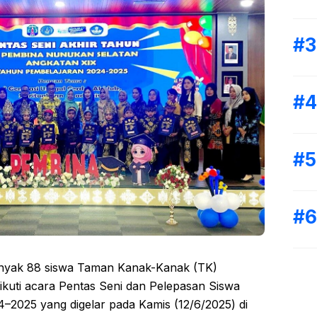
nyak 88 siswa Taman Kanak-Kanak (TK)
uti acara Pentas Seni dan Pelepasan Siswa
–2025 yang digelar pada Kamis (12/6/2025) di