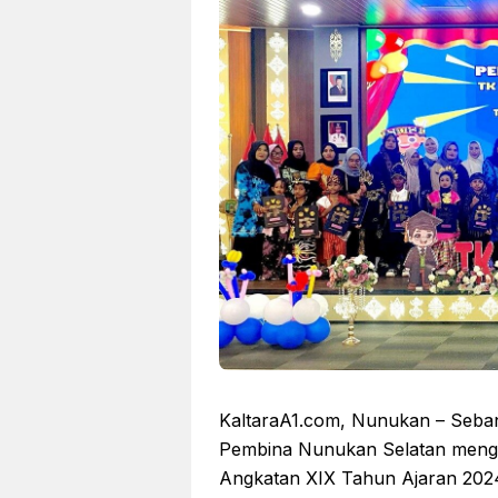
KaltaraA1.com, Nunukan – Seba
Pembina Nunukan Selatan mengik
Angkatan XIX Tahun Ajaran 2024