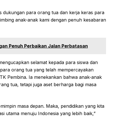
as dukungan para orang tua dan kerja keras para
bimbing anak-anak kami dengan penuh kesabaran
gan Penuh Perbaikan Jalan Perbatasan
 mengucapkan selamat kepada para siswa dan
 para orang tua yang telah mempercayakan
i TK Pembina. Ia menekankan bahwa anak-anak
ang tua, tetapi juga aset berharga bagi masa
pemimpin masa depan. Maka, pendidikan yang kita
si utama menuju Indonesia yang lebih baik,”