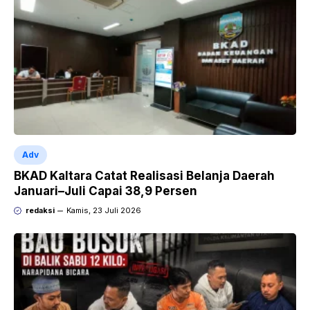
Adv
BKAD Kaltara Catat Realisasi Belanja Daerah
Januari–Juli Capai 38,9 Persen
redaksi
Kamis, 23 Juli 2026