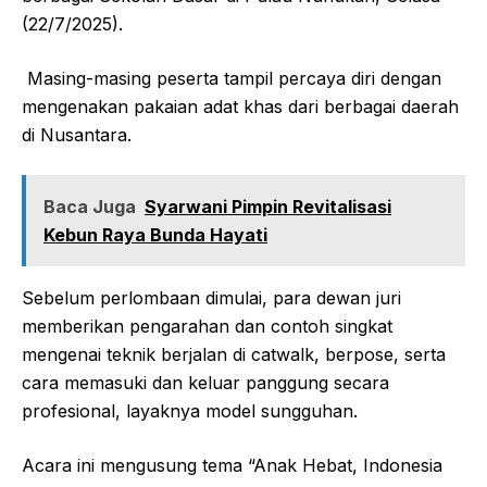
(22/7/2025).
Masing-masing peserta tampil percaya diri dengan
mengenakan pakaian adat khas dari berbagai daerah
di Nusantara.
Baca Juga
Syarwani Pimpin Revitalisasi
Kebun Raya Bunda Hayati
Sebelum perlombaan dimulai, para dewan juri
memberikan pengarahan dan contoh singkat
mengenai teknik berjalan di catwalk, berpose, serta
cara memasuki dan keluar panggung secara
profesional, layaknya model sungguhan.
Acara ini mengusung tema “Anak Hebat, Indonesia