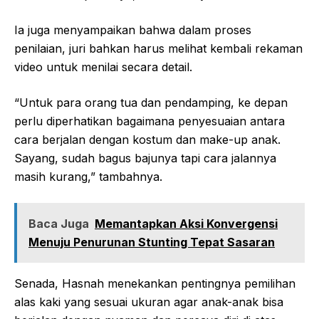
Ia juga menyampaikan bahwa dalam proses
penilaian, juri bahkan harus melihat kembali rekaman
video untuk menilai secara detail.
“Untuk para orang tua dan pendamping, ke depan
perlu diperhatikan bagaimana penyesuaian antara
cara berjalan dengan kostum dan make-up anak.
Sayang, sudah bagus bajunya tapi cara jalannya
masih kurang,” tambahnya.
Baca Juga
Memantapkan Aksi Konvergensi
Menuju Penurunan Stunting Tepat Sasaran
Senada, Hasnah menekankan pentingnya pemilihan
alas kaki yang sesuai ukuran agar anak-anak bisa