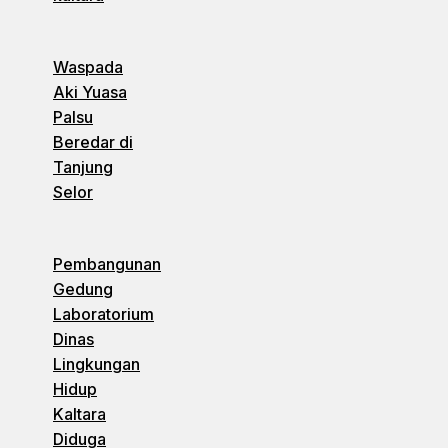
Waspada
Aki Yuasa
Palsu
Beredar di
Tanjung
Selor
Pembangunan
Gedung
Laboratorium
Dinas
Lingkungan
Hidup
Kaltara
Diduga