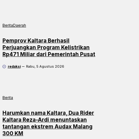
Berita
Daerah
Pemprov Kaltara Berhasil
Perjuangkan Program Kelistrikan
Rp471 Miliar dari Pemerintah Pusat
redaksi
Rabu, 5 Agustus 2026
Berita
Harumkan nama Kaltara, Dua Rider
Kaltara Reza-Ardi menuntaskan
tantangan ekstrem Audax Malang
300 KM