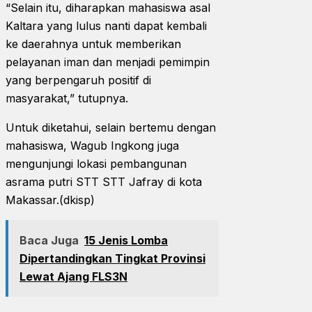
“Selain itu, diharapkan mahasiswa asal
Kaltara yang lulus nanti dapat kembali
ke daerahnya untuk memberikan
pelayanan iman dan menjadi pemimpin
yang berpengaruh positif di
masyarakat,” tutupnya.
Untuk diketahui, selain bertemu dengan
mahasiswa, Wagub Ingkong juga
mengunjungi lokasi pembangunan
asrama putri STT STT Jafray di kota
Makassar.(dkisp)
Baca Juga
15 Jenis Lomba
Dipertandingkan Tingkat Provinsi
Lewat Ajang FLS3N