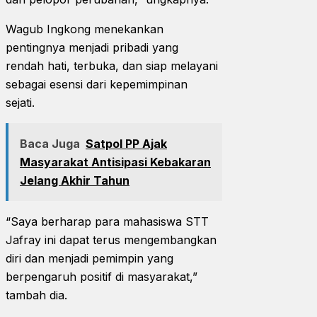
Wagub Ingkong menekankan
pentingnya menjadi pribadi yang
rendah hati, terbuka, dan siap melayani
sebagai esensi dari kepemimpinan
sejati.
Baca Juga
Satpol PP Ajak
Masyarakat Antisipasi Kebakaran
Jelang Akhir Tahun
“Saya berharap para mahasiswa STT
Jafray ini dapat terus mengembangkan
diri dan menjadi pemimpin yang
berpengaruh positif di masyarakat,”
tambah dia.