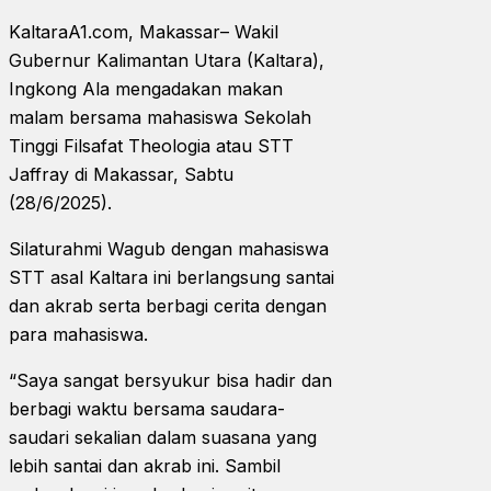
KaltaraA1.com, Makassar– Wakil
Gubernur Kalimantan Utara (Kaltara),
Ingkong Ala mengadakan makan
malam bersama mahasiswa Sekolah
Tinggi Filsafat Theologia atau STT
Jaffray di Makassar, Sabtu
(28/6/2025).
Silaturahmi Wagub dengan mahasiswa
STT asal Kaltara ini berlangsung santai
dan akrab serta berbagi cerita dengan
para mahasiswa.
“Saya sangat bersyukur bisa hadir dan
berbagi waktu bersama saudara-
saudari sekalian dalam suasana yang
lebih santai dan akrab ini. Sambil