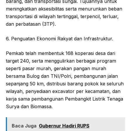
barang, dan transportasi sungai. Tujuannya untuk
meningkatkan aksesibilitas serta menurunkan beban
transportasi di wilayah tertinggal, terpencil, terluar,
dan perbatasan (3TP).
6. Penguatan Ekonomi Rakyat dan Infrastruktur.
Pemkab telah membentuk 168 koperasi desa dari
target 240, serta menggulirkan berbagai program
seperti pasar murah, gerakan pangan murah
bersama Bulog dan TNI/Polri, pembangunan jalan
sepanjang 50 km, distribusi barang pokok ke seluruh
wilayah, penyediaan excavator per kecamatan, dan
kerja sama pembangunan Pembangkit Listrik Tenaga
Surya dan Biomassa.
Baca Juga
Gubernur Hadiri RUPS