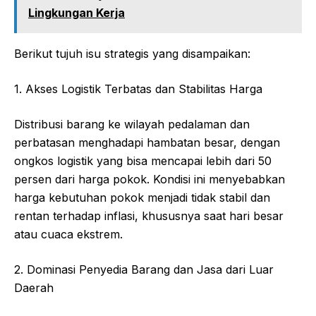
Lingkungan Kerja
Berikut tujuh isu strategis yang disampaikan:
1. Akses Logistik Terbatas dan Stabilitas Harga
Distribusi barang ke wilayah pedalaman dan
perbatasan menghadapi hambatan besar, dengan
ongkos logistik yang bisa mencapai lebih dari 50
persen dari harga pokok. Kondisi ini menyebabkan
harga kebutuhan pokok menjadi tidak stabil dan
rentan terhadap inflasi, khususnya saat hari besar
atau cuaca ekstrem.
2. Dominasi Penyedia Barang dan Jasa dari Luar
Daerah