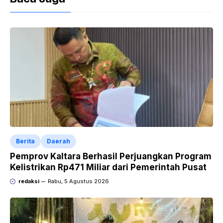
Berita
Daerah
Pemprov Kaltara Berhasil Perjuangkan Program
Kelistrikan Rp471 Miliar dari Pemerintah Pusat
redaksi
Rabu, 5 Agustus 2026