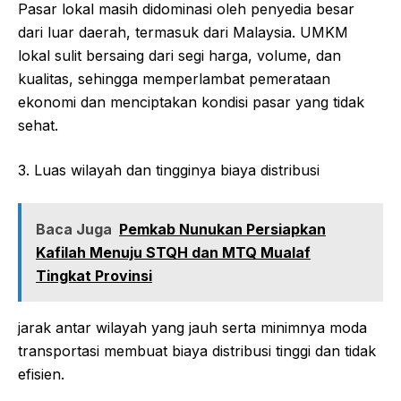
Pasar lokal masih didominasi oleh penyedia besar
dari luar daerah, termasuk dari Malaysia. UMKM
lokal sulit bersaing dari segi harga, volume, dan
kualitas, sehingga memperlambat pemerataan
ekonomi dan menciptakan kondisi pasar yang tidak
sehat.
3. Luas wilayah dan tingginya biaya distribusi
Baca Juga
Pemkab Nunukan Persiapkan
Kafilah Menuju STQH dan MTQ Mualaf
Tingkat Provinsi
jarak antar wilayah yang jauh serta minimnya moda
transportasi membuat biaya distribusi tinggi dan tidak
efisien.