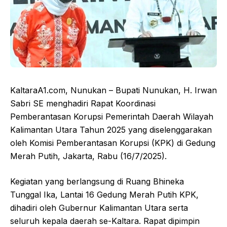
KaltaraA1.com, Nunukan – Bupati Nunukan, H. Irwan
Sabri SE menghadiri Rapat Koordinasi
Pemberantasan Korupsi Pemerintah Daerah Wilayah
Kalimantan Utara Tahun 2025 yang diselenggarakan
oleh Komisi Pemberantasan Korupsi (KPK) di Gedung
Merah Putih, Jakarta, Rabu (16/7/2025).
Kegiatan yang berlangsung di Ruang Bhineka
Tunggal Ika, Lantai 16 Gedung Merah Putih KPK,
dihadiri oleh Gubernur Kalimantan Utara serta
seluruh kepala daerah se-Kaltara. Rapat dipimpin