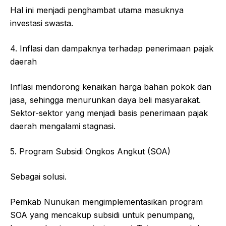
Hal ini menjadi penghambat utama masuknya
investasi swasta.
4. Inflasi dan dampaknya terhadap penerimaan pajak
daerah
Inflasi mendorong kenaikan harga bahan pokok dan
jasa, sehingga menurunkan daya beli masyarakat.
Sektor-sektor yang menjadi basis penerimaan pajak
daerah mengalami stagnasi.
5. Program Subsidi Ongkos Angkut (SOA)
Sebagai solusi.
Pemkab Nunukan mengimplementasikan program
SOA yang mencakup subsidi untuk penumpang,