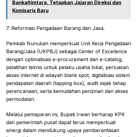
Bankaltimtara, Tetapkan Jajaran Direksi dan
Komisaris Baru
7. Reformasi Pengadaan Barang dan Jasa.
Pemkab Nunukan memperkuat Unit Kerja Pengadaan
Barang/Jasa (UKPBJ) sebagai Center of Excellence
dengan optimalisasi e-procurement dan e-catalog,
pelatihan teknis untuk pelaku usaha lokal, perluasan
akses internet di wilayah blank spot, digitalisasi sistem
pendapatan daerah (tapping box), audit sejak tahap
perencanaan, serta kemudahan perizinan dan akses
permodalan.
Melalui pemaparan ini, Bupati Irwan berharap KPK
dan pemerintah pusat dapat terus memperkuat
sinergi dalam mendukung upaya pemberantasan