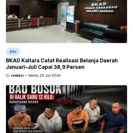
Adv
BKAD Kaltara Catat Realisasi Belanja Daerah
Januari–Juli Capai 38,9 Persen
redaksi
Kamis, 23 Juli 2026