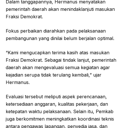
Dalam tanggapannya, Hermanus menyatakan
pemerintah daerah akan menindaklanjuti masukan
Fraksi Demokrat.
Fokus perbaikan diarahkan pada pelaksanaan
pembangunan yang dinilai belum berjalan optimal.
“Kami mengucapkan terima kasih atas masukan
Fraksi Demokrat. Sebagai tindak lanjut, pemerintah
daerah akan mengevaluasi semua kegiatan agar
kejadian serupa tidak terulang kembali,” ujar
Hermanus.
Evaluasi tersebut meliputi aspek perencanaan,
ketersediaan anggaran, kualitas pekerjaan, dan
ketepatan waktu pelaksanaan. Selain itu, Pemkab
juga berkomitmen meningkatkan koordinasi teknis
antara pengawas lapangan, penyedia jasa, dan