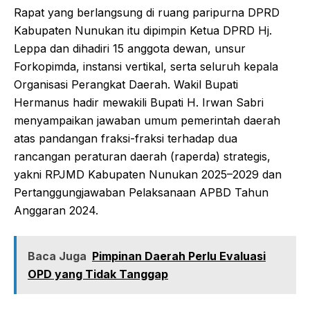
Rapat yang berlangsung di ruang paripurna DPRD
Kabupaten Nunukan itu dipimpin Ketua DPRD Hj.
Leppa dan dihadiri 15 anggota dewan, unsur
Forkopimda, instansi vertikal, serta seluruh kepala
Organisasi Perangkat Daerah. Wakil Bupati
Hermanus hadir mewakili Bupati H. Irwan Sabri
menyampaikan jawaban umum pemerintah daerah
atas pandangan fraksi-fraksi terhadap dua
rancangan peraturan daerah (raperda) strategis,
yakni RPJMD Kabupaten Nunukan 2025–2029 dan
Pertanggungjawaban Pelaksanaan APBD Tahun
Anggaran 2024.
Baca Juga
Pimpinan Daerah Perlu Evaluasi
OPD yang Tidak Tanggap