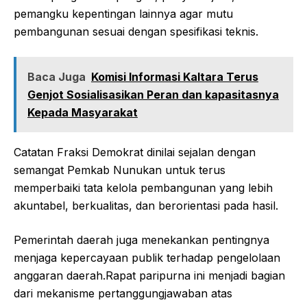
pemangku kepentingan lainnya agar mutu
pembangunan sesuai dengan spesifikasi teknis.
Baca Juga
Komisi Informasi Kaltara Terus
Genjot Sosialisasikan Peran dan kapasitasnya
Kepada Masyarakat
Catatan Fraksi Demokrat dinilai sejalan dengan
semangat Pemkab Nunukan untuk terus
memperbaiki tata kelola pembangunan yang lebih
akuntabel, berkualitas, dan berorientasi pada hasil.
Pemerintah daerah juga menekankan pentingnya
menjaga kepercayaan publik terhadap pengelolaan
anggaran daerah.Rapat paripurna ini menjadi bagian
dari mekanisme pertanggungjawaban atas