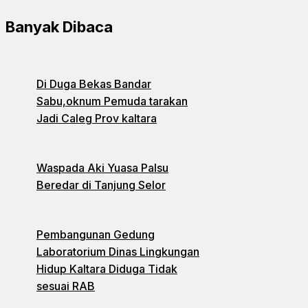
Banyak Dibaca
Di Duga Bekas Bandar
Sabu,oknum Pemuda tarakan
Jadi Caleg Prov kaltara
Waspada Aki Yuasa Palsu
Beredar di Tanjung Selor
Pembangunan Gedung
Laboratorium Dinas Lingkungan
Hidup Kaltara Diduga Tidak
sesuai RAB