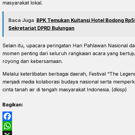
masyarakat lokal.
Baca Juga
BPK Temukan Kuitansi Hotel Bodong Rp5
Sekretariat DPRD Bulungan
Selain itu, upacara peringatan Hari Pahlawan Nasional da
momen penting dari seluruh rangkaian acara yang bertuj
royong dan kebersamaan.
Melalui keterlibatan berbagai daerah, Festival “The Legen
menjadi media kolaborasi budaya nasional serta memper
cinta tanah air di tengah masyarakat Indonesia. (dkisp)
Bagikan:
Facebook