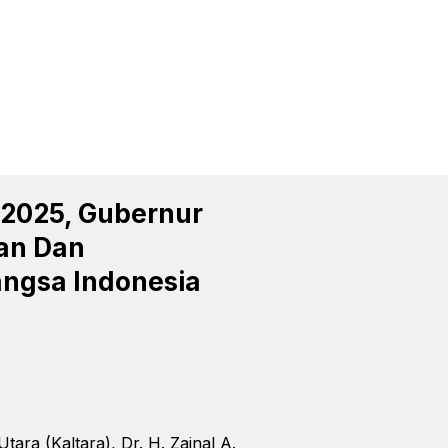
 2025, Gubernur
ian Dan
ngsa Indonesia
a (Kaltara), Dr. H. Zainal A.