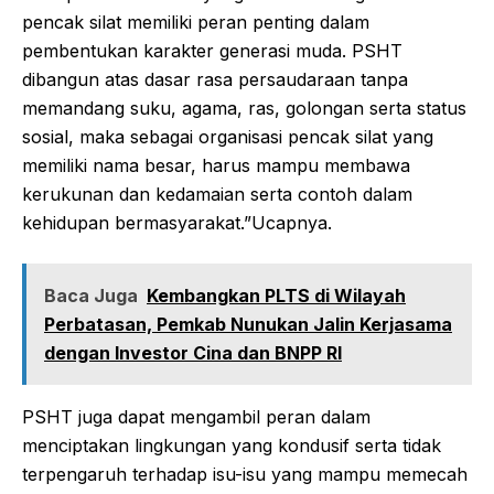
pencak silat memiliki peran penting dalam
pembentukan karakter generasi muda. PSHT
dibangun atas dasar rasa persaudaraan tanpa
memandang suku, agama, ras, golongan serta status
sosial, maka sebagai organisasi pencak silat yang
memiliki nama besar, harus mampu membawa
kerukunan dan kedamaian serta contoh dalam
kehidupan bermasyarakat.”Ucapnya.
Baca Juga
Kembangkan PLTS di Wilayah
Perbatasan, Pemkab Nunukan Jalin Kerjasama
dengan Investor Cina dan BNPP RI
PSHT juga dapat mengambil peran dalam
menciptakan lingkungan yang kondusif serta tidak
terpengaruh terhadap isu-isu yang mampu memecah