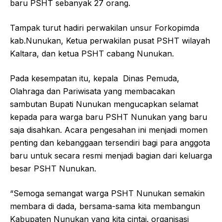
baru PSHT sebanyak 27 orang.
Tampak turut hadiri perwakilan unsur Forkopimda
kab.Nunukan, Ketua perwakilan pusat PSHT wilayah
Kaltara, dan ketua PSHT cabang Nunukan.
Pada kesempatan itu, kepala Dinas Pemuda,
Olahraga dan Pariwisata yang membacakan
sambutan Bupati Nunukan mengucapkan selamat
kepada para warga baru PSHT Nunukan yang baru
saja disahkan. Acara pengesahan ini menjadi momen
penting dan kebanggaan tersendiri bagi para anggota
baru untuk secara resmi menjadi bagian dari keluarga
besar PSHT Nunukan.
“Semoga semangat warga PSHT Nunukan semakin
membara di dada, bersama-sama kita membangun
Kabupaten Nunukan yang kita cintai. organisasi