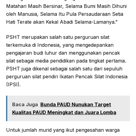
Matahari Masih Bersinar, Selama Bumi Masih Dihuni
oleh Manusia, Selama Itu Pula Persaudaraan Setia
Hati Terate akan Kekal Abadi Selama-Lamanya.”
PSHT merupakan salah satu perguruan silat
terkemuka di Indonesia, yang mengedepankan
pengajaran budi luhur dan menggunakan pencak
silat sebagai media pendidikan pada tingkat pertama.
PSHT juga dikenal sebagai salah satu dari sepuluh
perguruan silat pendiri Ikatan Pencak Silat Indonesia
(IPSI).
Baca Juga
Bunda PAUD Nunukan Target
Kualitas PAUD Meningkat dan Juara Lomba
Untuk jumlah murid yang ikut pengesahan warga