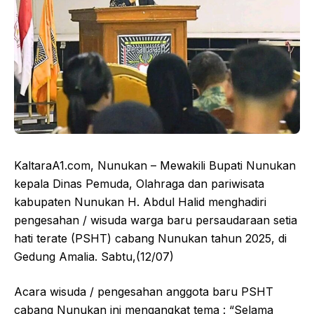
KaltaraA1.com, Nunukan – Mewakili Bupati Nunukan
kepala Dinas Pemuda, Olahraga dan pariwisata
kabupaten Nunukan H. Abdul Halid menghadiri
pengesahan / wisuda warga baru persaudaraan setia
hati terate (PSHT) cabang Nunukan tahun 2025, di
Gedung Amalia. Sabtu,(12/07)
Acara wisuda / pengesahan anggota baru PSHT
cabang Nunukan ini mengangkat tema : “Selama