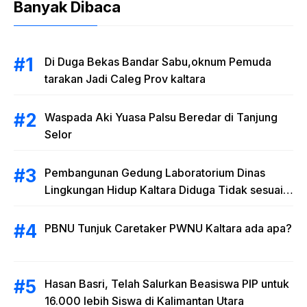
Banyak Dibaca
Di Duga Bekas Bandar Sabu,oknum Pemuda
tarakan Jadi Caleg Prov kaltara
Waspada Aki Yuasa Palsu Beredar di Tanjung
Selor
Pembangunan Gedung Laboratorium Dinas
Lingkungan Hidup Kaltara Diduga Tidak sesuai
RAB
PBNU Tunjuk Caretaker PWNU Kaltara ada apa?
Hasan Basri, Telah Salurkan Beasiswa PIP untuk
16.000 lebih Siswa di Kalimantan Utara