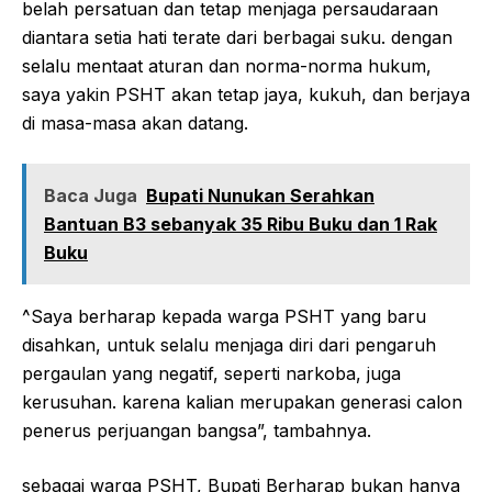
belah persatuan dan tetap menjaga persaudaraan
diantara setia hati terate dari berbagai suku. dengan
selalu mentaat aturan dan norma-norma hukum,
saya yakin PSHT akan tetap jaya, kukuh, dan berjaya
di masa-masa akan datang.
Baca Juga
Bupati Nunukan Serahkan
Bantuan B3 sebanyak 35 Ribu Buku dan 1 Rak
Buku
^Saya berharap kepada warga PSHT yang baru
disahkan, untuk selalu menjaga diri dari pengaruh
pergaulan yang negatif, seperti narkoba, juga
kerusuhan. karena kalian merupakan generasi calon
penerus perjuangan bangsa”, tambahnya.
sebagai warga PSHT, Bupati Berharap bukan hanya