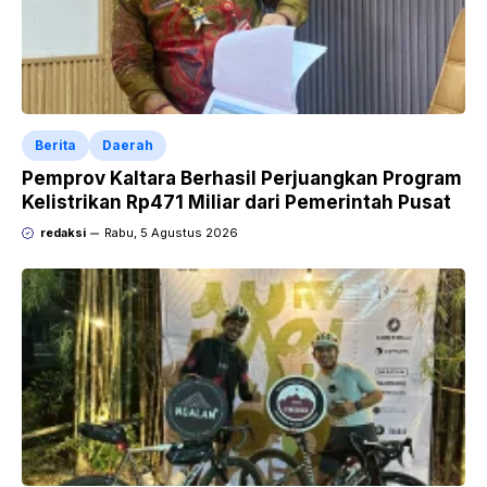
Berita
Daerah
Pemprov Kaltara Berhasil Perjuangkan Program
Kelistrikan Rp471 Miliar dari Pemerintah Pusat
redaksi
Rabu, 5 Agustus 2026