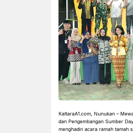
KaltaraA1.com, Nunukan – Mewa
dan Pengembangan Sumber Daya
menghadiri acara ramah tamah s