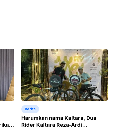
Berita
Harumkan nama Kaltara, Dua
rikan
Rider Kaltara Reza-Ardi