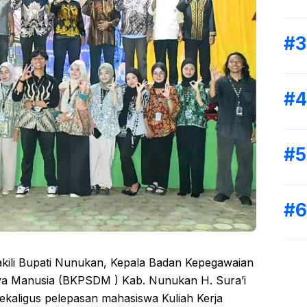
kili Bupati Nunukan, Kepala Badan Kepegawaian
 Manusia (BKPSDM ) Kab. Nunukan H. Sura’i
ekaligus pelepasan mahasiswa Kuliah Kerja