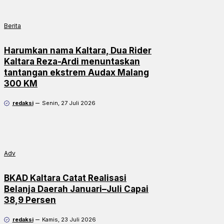
Berita
Harumkan nama Kaltara, Dua Rider
Kaltara Reza-Ardi menuntaskan
tantangan ekstrem Audax Malang
300 KM
redaksi
Senin, 27 Juli 2026
Adv
BKAD Kaltara Catat Realisasi
Belanja Daerah Januari–Juli Capai
38,9 Persen
redaksi
Kamis, 23 Juli 2026