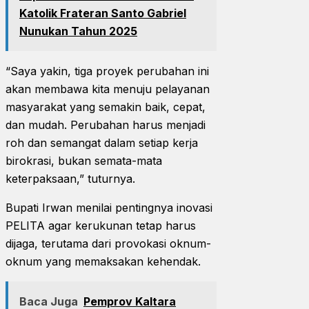
Katolik Frateran Santo Gabriel
Nunukan Tahun 2025
“Saya yakin, tiga proyek perubahan ini
akan membawa kita menuju pelayanan
masyarakat yang semakin baik, cepat,
dan mudah. Perubahan harus menjadi
roh dan semangat dalam setiap kerja
birokrasi, bukan semata-mata
keterpaksaan,” tuturnya.
Bupati Irwan menilai pentingnya inovasi
PELITA agar kerukunan tetap harus
dijaga, terutama dari provokasi oknum-
oknum yang memaksakan kehendak.
Baca Juga
Pemprov Kaltara