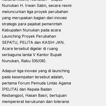
Nunukan H. Irwan Sabri, secara resmi
meluncurkan tiga proyek perubahan
yang merupakan bagian dari inovasi
strategis para pejabat pemerintah
Kabupaten Nunukan pada acara
Launching Proyek Perubahan
SEPATU, PELITA dan KASIH JKN.
Acara tersebut digelar di ruang
serbaguna lantai V Kantor Bupati
Nunukan, Rabu (06/08).
Adapun tiga inovasi yang di launching
pada kesempatan tersebut adalah,
pertama Forum Pemuda Lintas Agama
(PELITA) dari Kepala Badan
Kesbangpol, Hasan Basri, bertujuan
mempererat kerukunan dan toleransi