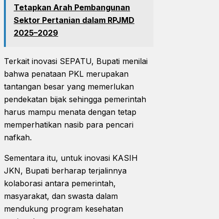
Tetapkan Arah Pembangunan
Sektor Pertanian dalam RPJMD
2025–2029
Terkait inovasi SEPATU, Bupati menilai
bahwa penataan PKL merupakan
tantangan besar yang memerlukan
pendekatan bijak sehingga pemerintah
harus mampu menata dengan tetap
memperhatikan nasib para pencari
nafkah.
Sementara itu, untuk inovasi KASIH
JKN, Bupati berharap terjalinnya
kolaborasi antara pemerintah,
masyarakat, dan swasta dalam
mendukung program kesehatan