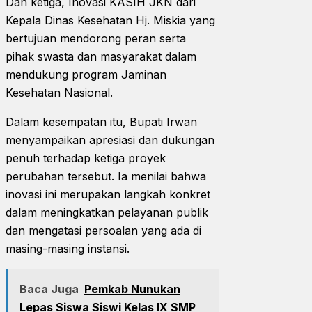
Dan ketiga, Inovasi KASIH JKN dari
Kepala Dinas Kesehatan Hj. Miskia yang
bertujuan mendorong peran serta
pihak swasta dan masyarakat dalam
mendukung program Jaminan
Kesehatan Nasional.
Dalam kesempatan itu, Bupati Irwan
menyampaikan apresiasi dan dukungan
penuh terhadap ketiga proyek
perubahan tersebut. Ia menilai bahwa
inovasi ini merupakan langkah konkret
dalam meningkatkan pelayanan publik
dan mengatasi persoalan yang ada di
masing-masing instansi.
Baca Juga
Pemkab Nunukan
Lepas Siswa Siswi Kelas IX SMP