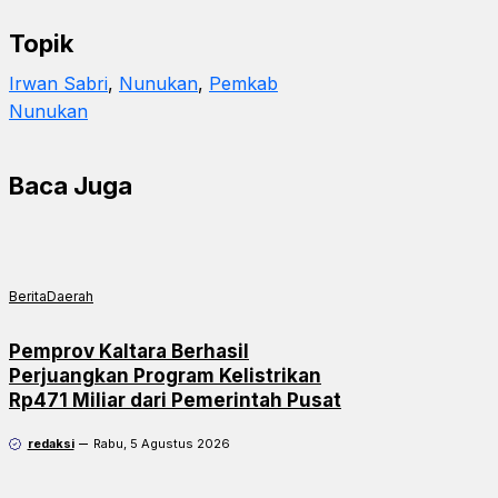
Topik
Irwan Sabri
, 
Nunukan
, 
Pemkab
Nunukan
Baca Juga
Berita
Daerah
Pemprov Kaltara Berhasil
Perjuangkan Program Kelistrikan
Rp471 Miliar dari Pemerintah Pusat
redaksi
Rabu, 5 Agustus 2026