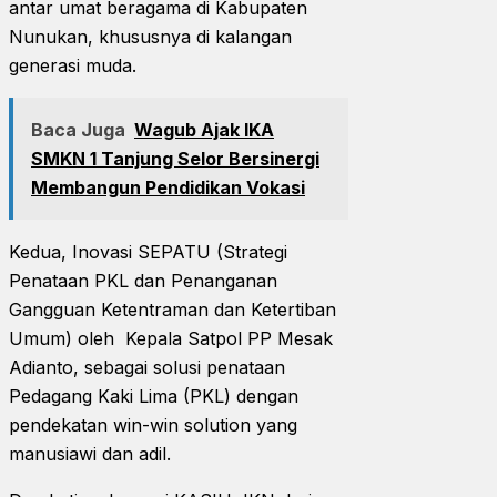
antar umat beragama di Kabupaten
Nunukan, khususnya di kalangan
generasi muda.
Baca Juga
Wagub Ajak IKA
SMKN 1 Tanjung Selor Bersinergi
Membangun Pendidikan Vokasi
Kedua, Inovasi SEPATU (Strategi
Penataan PKL dan Penanganan
Gangguan Ketentraman dan Ketertiban
Umum) oleh Kepala Satpol PP Mesak
Adianto, sebagai solusi penataan
Pedagang Kaki Lima (PKL) dengan
pendekatan win-win solution yang
manusiawi dan adil.