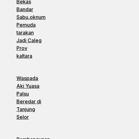
Bekas
Bandar
Sabu,oknum
Pemuda
tarakan
Jadi Caleg
Prov
kaltara
Waspada
Aki Yuasa
Palsu
Beredar di
Tanjung
Selor