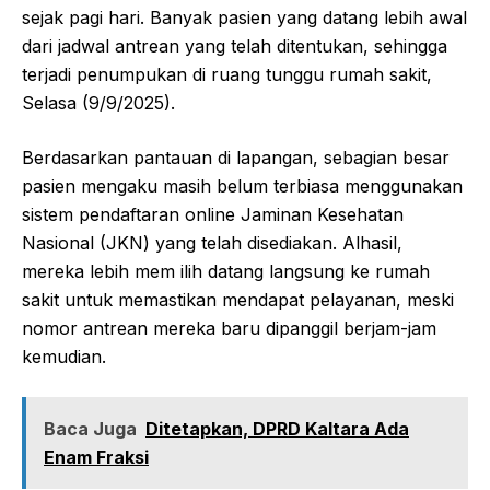
sejak pagi hari. Banyak pasien yang datang lebih awal
dari jadwal antrean yang telah ditentukan, sehingga
terjadi penumpukan di ruang tunggu rumah sakit,
Selasa (9/9/2025).
Berdasarkan pantauan di lapangan, sebagian besar
pasien mengaku masih belum terbiasa menggunakan
sistem pendaftaran online Jaminan Kesehatan
Nasional (JKN) yang telah disediakan. Alhasil,
mereka lebih mem ilih datang langsung ke rumah
sakit untuk memastikan mendapat pelayanan, meski
nomor antrean mereka baru dipanggil berjam-jam
kemudian.
Baca Juga
Ditetapkan, DPRD Kaltara Ada
Enam Fraksi