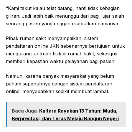
“Kami takut kalau telat datang, nanti tidak kebagian
giliran. Jadi lebih baik menunggu dari pagi, ujar salah
seorang pasien yang enggan disebutkan namanya.
Pihak rumah sakit menyampaikan, sistem
pendaftaran online JKN sebenarnya bertujuan untuk
mengurangi antrean fisik di rumah sakit, sekaligus
memberi kepastian waktu pelayanan bagi pasien.
Namun, karena banyak masyarakat yang belum
paham sepenuhnya dengan sistem pendaftaran
online, menyebabkan sedikit membuat lambat.
Baca Juga
Kaltara Rayakan 13 Tahun: Muda,
Berprestasi, dan Terus Melaju Bangun Negeri