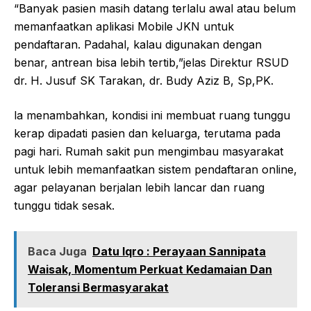
“Banyak pasien masih datang terlalu awal atau belum
memanfaatkan aplikasi Mobile JKN untuk
pendaftaran. Padahal, kalau digunakan dengan
benar, antrean bisa lebih tertib,”jelas Direktur RSUD
dr. H. Jusuf SK Tarakan, dr. Budy Aziz B, Sp,PK.
la menambahkan, kondisi ini membuat ruang tunggu
kerap dipadati pasien dan keluarga, terutama pada
pagi hari. Rumah sakit pun mengimbau masyarakat
untuk lebih memanfaatkan sistem pendaftaran online,
agar pelayanan berjalan lebih lancar dan ruang
tunggu tidak sesak.
Baca Juga
Datu Iqro : Perayaan Sannipata
Waisak, Momentum Perkuat Kedamaian Dan
Toleransi Bermasyarakat