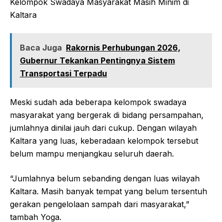
Kelompok Swadaya Masyarakat Masih Minim di
Kaltara
Baca Juga
Rakornis Perhubungan 2026,
Gubernur Tekankan Pentingnya Sistem
Transportasi Terpadu
Meski sudah ada beberapa kelompok swadaya
masyarakat yang bergerak di bidang persampahan,
jumlahnya dinilai jauh dari cukup. Dengan wilayah
Kaltara yang luas, keberadaan kelompok tersebut
belum mampu menjangkau seluruh daerah.
“Jumlahnya belum sebanding dengan luas wilayah
Kaltara. Masih banyak tempat yang belum tersentuh
gerakan pengelolaan sampah dari masyarakat,”
tambah Yoga.