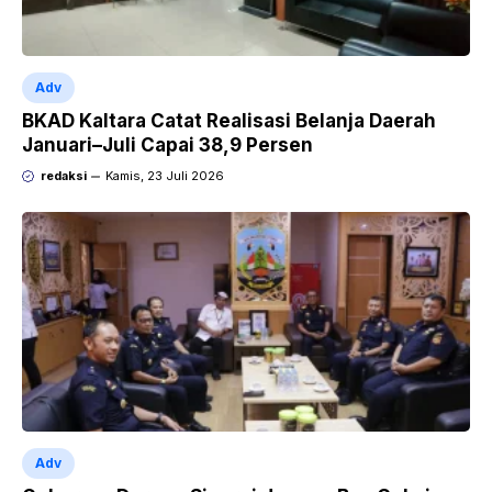
Adv
BKAD Kaltara Catat Realisasi Belanja Daerah
Januari–Juli Capai 38,9 Persen
redaksi
Kamis, 23 Juli 2026
Adv