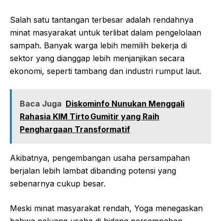
Salah satu tantangan terbesar adalah rendahnya
minat masyarakat untuk terlibat dalam pengelolaan
sampah. Banyak warga lebih memilih bekerja di
sektor yang dianggap lebih menjanjikan secara
ekonomi, seperti tambang dan industri rumput laut.
Baca Juga
Diskominfo Nunukan Menggali
Rahasia KIM Tirto Gumitir yang Raih
Penghargaan Transformatif
Akibatnya, pengembangan usaha persampahan
berjalan lebih lambat dibanding potensi yang
sebenarnya cukup besar.
Meski minat masyarakat rendah, Yoga menegaskan