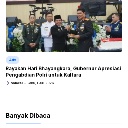
Adv
Rayakan Hari Bhayangkara, Gubernur Apresiasi
Pengabdian Polri untuk Kaltara
redaksi
Rabu, 1 Juli 2026
Banyak Dibaca