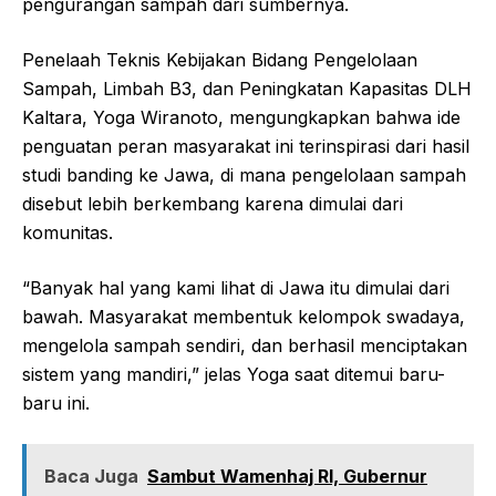
pengurangan sampah dari sumbernya.
Penelaah Teknis Kebijakan Bidang Pengelolaan
Sampah, Limbah B3, dan Peningkatan Kapasitas DLH
Kaltara, Yoga Wiranoto, mengungkapkan bahwa ide
penguatan peran masyarakat ini terinspirasi dari hasil
studi banding ke Jawa, di mana pengelolaan sampah
disebut lebih berkembang karena dimulai dari
komunitas.
“Banyak hal yang kami lihat di Jawa itu dimulai dari
bawah. Masyarakat membentuk kelompok swadaya,
mengelola sampah sendiri, dan berhasil menciptakan
sistem yang mandiri,” jelas Yoga saat ditemui baru-
baru ini.
Baca Juga
Sambut Wamenhaj RI, Gubernur