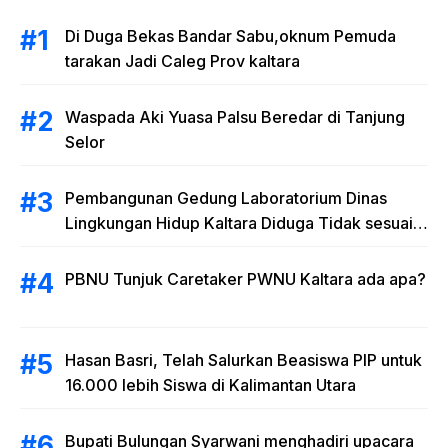
Di Duga Bekas Bandar Sabu,oknum Pemuda
tarakan Jadi Caleg Prov kaltara
Waspada Aki Yuasa Palsu Beredar di Tanjung
Selor
Pembangunan Gedung Laboratorium Dinas
Lingkungan Hidup Kaltara Diduga Tidak sesuai
RAB
PBNU Tunjuk Caretaker PWNU Kaltara ada apa?
Hasan Basri, Telah Salurkan Beasiswa PIP untuk
16.000 lebih Siswa di Kalimantan Utara
Bupati Bulungan Syarwani menghadiri upacara