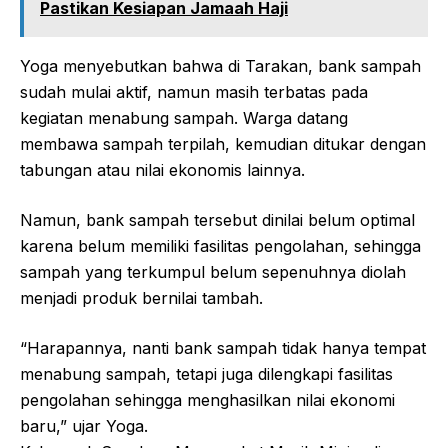
Pastikan Kesiapan Jamaah Haji
Yoga menyebutkan bahwa di Tarakan, bank sampah
sudah mulai aktif, namun masih terbatas pada
kegiatan menabung sampah. Warga datang
membawa sampah terpilah, kemudian ditukar dengan
tabungan atau nilai ekonomis lainnya.
Namun, bank sampah tersebut dinilai belum optimal
karena belum memiliki fasilitas pengolahan, sehingga
sampah yang terkumpul belum sepenuhnya diolah
menjadi produk bernilai tambah.
“Harapannya, nanti bank sampah tidak hanya tempat
menabung sampah, tetapi juga dilengkapi fasilitas
pengolahan sehingga menghasilkan nilai ekonomi
baru,” ujar Yoga.