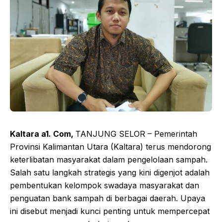
Kaltara a1. Com,
TANJUNG SELOR – Pemerintah
Provinsi Kalimantan Utara (Kaltara) terus mendorong
keterlibatan masyarakat dalam pengelolaan sampah.
Salah satu langkah strategis yang kini digenjot adalah
pembentukan kelompok swadaya masyarakat dan
penguatan bank sampah di berbagai daerah. Upaya
ini disebut menjadi kunci penting untuk mempercepat