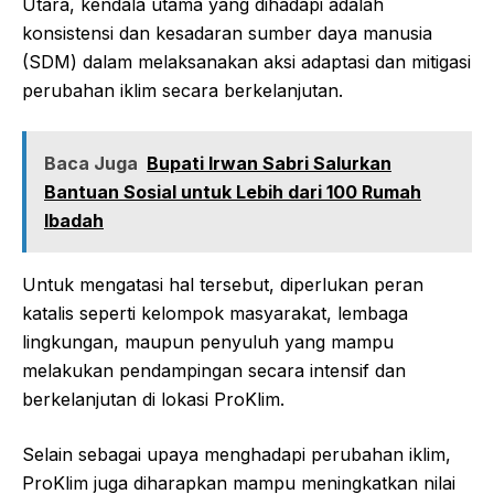
Utara, kendala utama yang dihadapi adalah
konsistensi dan kesadaran sumber daya manusia
(SDM) dalam melaksanakan aksi adaptasi dan mitigasi
perubahan iklim secara berkelanjutan.
Baca Juga
Bupati Irwan Sabri Salurkan
Bantuan Sosial untuk Lebih dari 100 Rumah
Ibadah
Untuk mengatasi hal tersebut, diperlukan peran
katalis seperti kelompok masyarakat, lembaga
lingkungan, maupun penyuluh yang mampu
melakukan pendampingan secara intensif dan
berkelanjutan di lokasi ProKlim.
Selain sebagai upaya menghadapi perubahan iklim,
ProKlim juga diharapkan mampu meningkatkan nilai