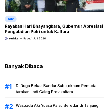
Adv
Rayakan Hari Bhayangkara, Gubernur Apresiasi
Pengabdian Polri untuk Kaltara
redaksi
Rabu, 1 Juli 2026
Banyak Dibaca
Di Duga Bekas Bandar Sabu,oknum Pemuda
tarakan Jadi Caleg Prov kaltara
Waspada Aki Yuasa Palsu Beredar di Tanjung