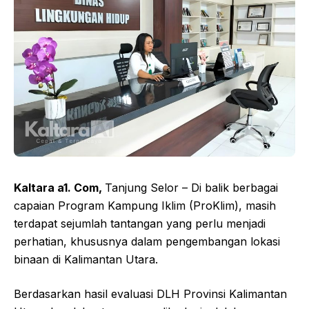
Kaltara a1. Com,
Tanjung Selor – Di balik berbagai
capaian Program Kampung Iklim (ProKlim), masih
terdapat sejumlah tantangan yang perlu menjadi
perhatian, khususnya dalam pengembangan lokasi
binaan di Kalimantan Utara.
Berdasarkan hasil evaluasi DLH Provinsi Kalimantan