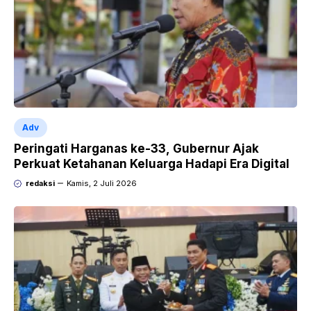
Adv
Peringati Harganas ke-33, Gubernur Ajak
Perkuat Ketahanan Keluarga Hadapi Era Digital
redaksi
Kamis, 2 Juli 2026