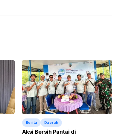
Berita
Daerah
Aksi Bersih Pantai di