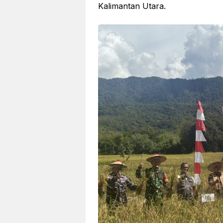
Kalimantan Utara.