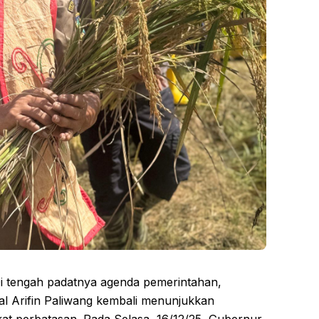
tengah padatnya agenda pemerintahan,
al Arifin Paliwang kembali menunjukkan