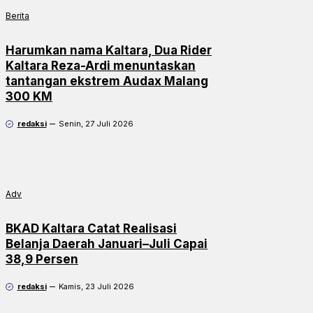
Berita
Harumkan nama Kaltara, Dua Rider
Kaltara Reza-Ardi menuntaskan
tantangan ekstrem Audax Malang
300 KM
redaksi
Senin, 27 Juli 2026
Adv
BKAD Kaltara Catat Realisasi
Belanja Daerah Januari–Juli Capai
38,9 Persen
redaksi
Kamis, 23 Juli 2026