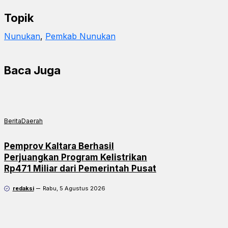
Topik
Nunukan
, 
Pemkab Nunukan
Baca Juga
Berita
Daerah
Pemprov Kaltara Berhasil
Perjuangkan Program Kelistrikan
Rp471 Miliar dari Pemerintah Pusat
redaksi
Rabu, 5 Agustus 2026