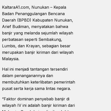
KaltaraA1.com, Nunukan – Kepala
Badan Penanggulangan Bencana
Daerah (BPBD) Kabupaten Nunukan,
Arief Budiman, menyatakan bahwa
banjir yang melanda sejumlah wilayah
perbatasan seperti Sembakung,
Lumbis, dan Krayan, sebagian besar
merupakan banjir kiriman dari wilayah
Malaysia.
Hal ini menjadi tantangan tersendiri
dalam penanganannya dan
membutuhkan keterlibatan pemerintah
pusat serta kerja sama lintas negara.
“Faktor dominan penyebab banjir di
wilayah IV ini adalah banjir kiriman dari