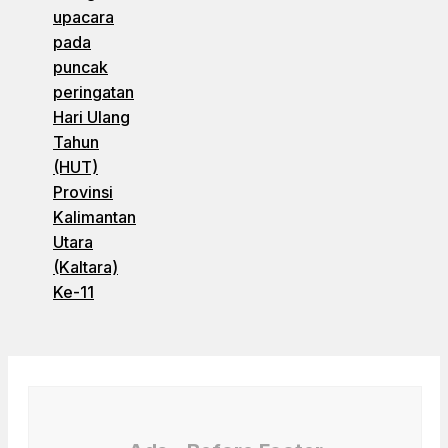
upacara
pada
puncak
peringatan
Hari Ulang
Tahun
(HUT)
Provinsi
Kalimantan
Utara
(Kaltara)
Ke-11