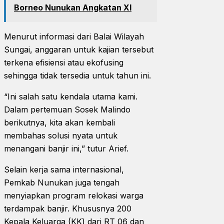
Borneo Nunukan Angkatan XI
Menurut informasi dari Balai Wilayah
Sungai, anggaran untuk kajian tersebut
terkena efisiensi atau ekofusing
sehingga tidak tersedia untuk tahun ini.
“Ini salah satu kendala utama kami.
Dalam pertemuan Sosek Malindo
berikutnya, kita akan kembali
membahas solusi nyata untuk
menangani banjir ini,” tutur Arief.
Selain kerja sama internasional,
Pemkab Nunukan juga tengah
menyiapkan program relokasi warga
terdampak banjir. Khususnya 200
Kepala Keluarga (KK) dari RT 06 dan