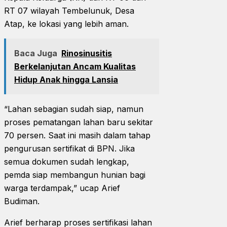
RT 07 wilayah Tembelunuk, Desa
Atap, ke lokasi yang lebih aman.
Baca Juga
Rinosinusitis
Berkelanjutan Ancam Kualitas
Hidup Anak hingga Lansia
“Lahan sebagian sudah siap, namun
proses pematangan lahan baru sekitar
70 persen. Saat ini masih dalam tahap
pengurusan sertifikat di BPN. Jika
semua dokumen sudah lengkap,
pemda siap membangun hunian bagi
warga terdampak,” ucap Arief
Budiman.
Arief berharap proses sertifikasi lahan