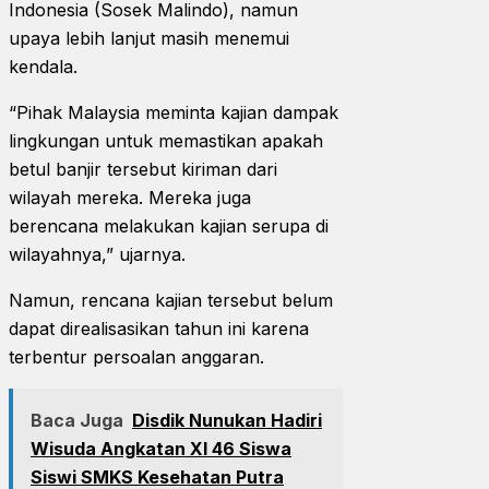
Indonesia (Sosek Malindo), namun
upaya lebih lanjut masih menemui
kendala.
“Pihak Malaysia meminta kajian dampak
lingkungan untuk memastikan apakah
betul banjir tersebut kiriman dari
wilayah mereka. Mereka juga
berencana melakukan kajian serupa di
wilayahnya,” ujarnya.
Namun, rencana kajian tersebut belum
dapat direalisasikan tahun ini karena
terbentur persoalan anggaran.
Baca Juga
Disdik Nunukan Hadiri
Wisuda Angkatan XI 46 Siswa
Siswi SMKS Kesehatan Putra