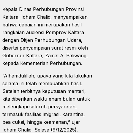
Kepala Dinas Perhubungan Provinsi
Kaltara, Idham Chalid, menyampaikan
bahwa capaian ini merupakan hasil
rangkaian audiensi Pemprov Kaltara
dengan Ditjen Perhubungan Udara,
disertai penyampaian surat resmi oleh
Gubernur Kaltara, Zainal A. Paliwang,
kepada Kementerian Perhubungan.
“Alhamdulillah, upaya yang kita lakukan
selama ini telah membuahkan hasil.
Setelah terbitnya keputusan menteri,
kita diberikan waktu enam bulan untuk
melengkapi seluruh persyaratan,
termasuk fasilitas imigrasi, karantina,
bea cukai, hingga keamanan,” ujar
Idham Chalid, Selasa (9/12/2025).