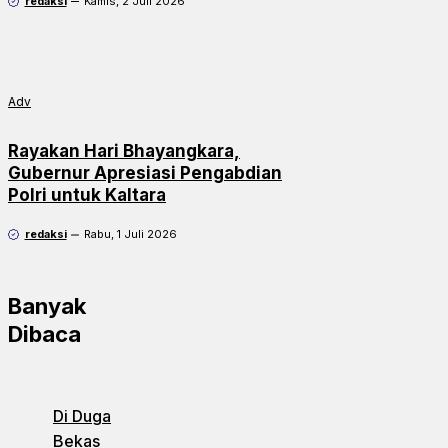
redaksi
Kamis, 2 Juli 2026
Adv
Rayakan Hari Bhayangkara,
Gubernur Apresiasi Pengabdian
Polri untuk Kaltara
redaksi
Rabu, 1 Juli 2026
Banyak
Dibaca
Di Duga
Bekas