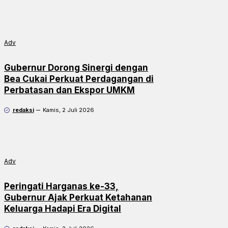
Adv
Gubernur Dorong Sinergi dengan
Bea Cukai Perkuat Perdagangan di
Perbatasan dan Ekspor UMKM
redaksi
Kamis, 2 Juli 2026
Adv
Peringati Harganas ke-33,
Gubernur Ajak Perkuat Ketahanan
Keluarga Hadapi Era Digital