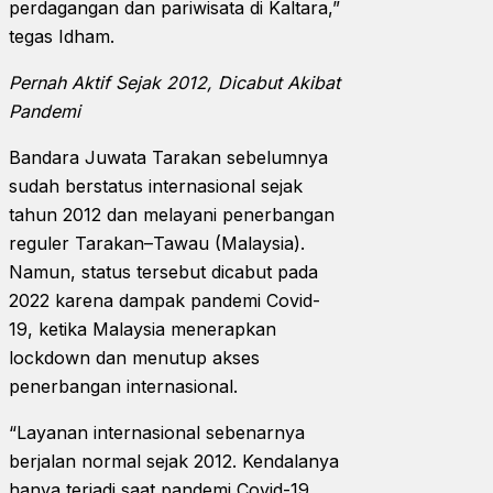
perdagangan dan pariwisata di Kaltara,”
tegas Idham.
Pernah Aktif Sejak 2012, Dicabut Akibat
Pandemi
Bandara Juwata Tarakan sebelumnya
sudah berstatus internasional sejak
tahun 2012 dan melayani penerbangan
reguler Tarakan–Tawau (Malaysia).
Namun, status tersebut dicabut pada
2022 karena dampak pandemi Covid-
19, ketika Malaysia menerapkan
lockdown dan menutup akses
penerbangan internasional.
“Layanan internasional sebenarnya
berjalan normal sejak 2012. Kendalanya
hanya terjadi saat pandemi Covid-19