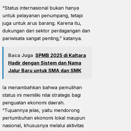
“Status internasional bukan hanya
untuk pelayanan penumpang, tetapi
juga untuk arus barang. Karena itu,
dukungan dari sektor perdagangan dan
pariwisata sangat penting,” katanya.
Baca Juga
SPMB 2025 di Kaltara
Hadir dengan Sistem dan Nama
Jalur Baru untuk SMA dan SMK
Ia menambahkan bahwa pemulihan
status ini memiliki nilai strategis bagi
penguatan ekonomi daerah.
“Tujuannya jelas, yaitu mendorong
pertumbuhan ekonomi lokal maupun
nasional, khususnya melalui aktivitas