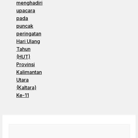
menghadiri
upacara
pada
puncak
peringatan
Hari Ulang
Tahun
(HUT)
Provinsi
Kalimantan
Utara
(Kaltara)
Ke-11