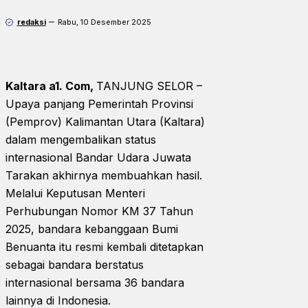
redaksi
Rabu, 10 Desember 2025
Kaltara a1. Com,
TANJUNG SELOR –
Upaya panjang Pemerintah Provinsi
(Pemprov) Kalimantan Utara (Kaltara)
dalam mengembalikan status
internasional Bandar Udara Juwata
Tarakan akhirnya membuahkan hasil.
Melalui Keputusan Menteri
Perhubungan Nomor KM 37 Tahun
2025, bandara kebanggaan Bumi
Benuanta itu resmi kembali ditetapkan
sebagai bandara berstatus
internasional bersama 36 bandara
lainnya di Indonesia.