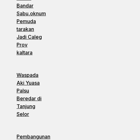
Bandar
Sabu,oknum
Pemuda
tarakan
Jadi Caleg
Prov
kaltara
Waspada
Aki Yuasa
Palsu
Beredar di
Tanjung
Selor
Pembangunan