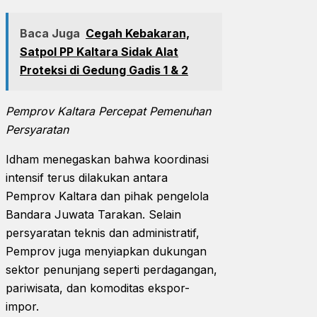
Baca Juga
Cegah Kebakaran,
Satpol PP Kaltara Sidak Alat
Proteksi di Gedung Gadis 1 & 2
Pemprov Kaltara Percepat Pemenuhan
Persyaratan
Idham menegaskan bahwa koordinasi
intensif terus dilakukan antara
Pemprov Kaltara dan pihak pengelola
Bandara Juwata Tarakan. Selain
persyaratan teknis dan administratif,
Pemprov juga menyiapkan dukungan
sektor penunjang seperti perdagangan,
pariwisata, dan komoditas ekspor-
impor.