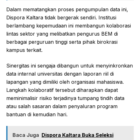
Dalam mematangkan proses pengumpulan data ini,
Dispora Kaltara tidak bergerak sendiri. Institusi
berlambang kepemudaan ini membangun kolaborasi
lintas sektor yang melibatkan pengurus BEM di
berbagai perguruan tinggi serta pihak birokrasi
kampus terkait.
Sinergitas ini sengaja dibangun untuk menyinkronkan
data internal universitas dengan laporan riil di
lapangan yang dimiliki oleh organisasi mahasiswa.
Langkah kolaboratif tersebut diharapkan dapat
meminimalisir risiko terjadinya tumpang tindih data
atau salah sasaran dalam penyaluran program
bantuan di kemudian hari.
Baca Juga
Dispora Kaltara Buka Seleksi