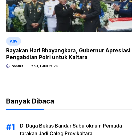
Adv
Rayakan Hari Bhayangkara, Gubernur Apresiasi
Pengabdian Polri untuk Kaltara
redaksi
Rabu, 1 Juli 2026
Banyak Dibaca
Di Duga Bekas Bandar Sabu,oknum Pemuda
tarakan Jadi Caleg Prov kaltara