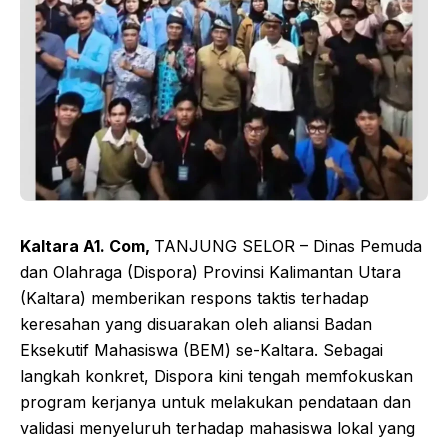
Kaltara A1. Com,
TANJUNG SELOR – Dinas Pemuda
dan Olahraga (Dispora) Provinsi Kalimantan Utara
(Kaltara) memberikan respons taktis terhadap
keresahan yang disuarakan oleh aliansi Badan
Eksekutif Mahasiswa (BEM) se-Kaltara. Sebagai
langkah konkret, Dispora kini tengah memfokuskan
program kerjanya untuk melakukan pendataan dan
validasi menyeluruh terhadap mahasiswa lokal yang