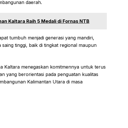
embangunan daerah.
an Kaltara Raih 5 Medali di Fornas NTB
pat tumbuh menjadi generasi yang mandiri,
ya saing tinggi, baik di tingkat regional maupun
ra Kaltara menegaskan komitmennya untuk terus
 yang berorientasi pada penguatan kualitas
mbangunan Kalimantan Utara di masa