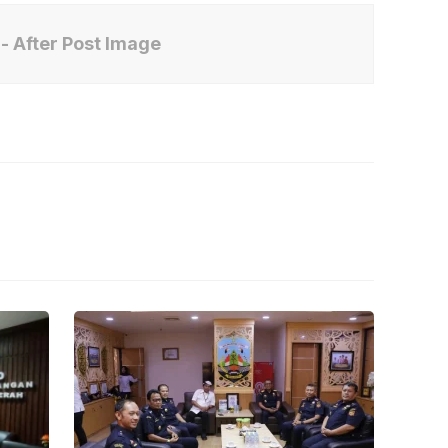
- After Post Image