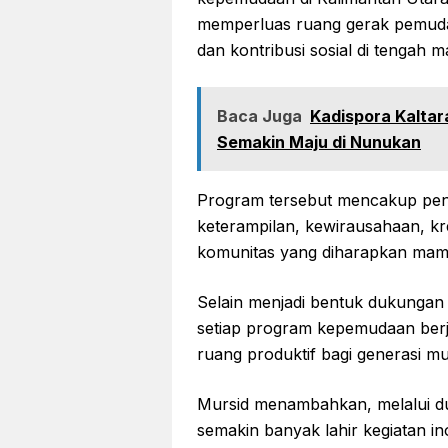
memperluas ruang gerak pemuda
dan kontribusi sosial di tengah m
Baca Juga
Kadispora Kalta
Semakin Maju di Nunukan
Program tersebut mencakup pe
keterampilan, kewirausahaan, kr
komunitas yang diharapkan mam
Selain menjadi bentuk dukungan 
setiap program kepemudaan ber
ruang produktif bagi generasi 
Mursid menambahkan, melalui du
semakin banyak lahir kegiatan in