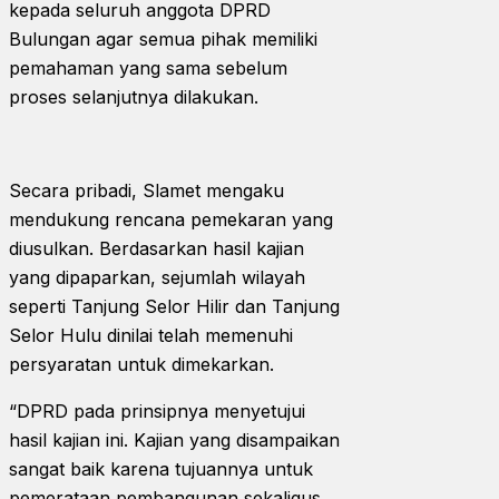
kepada seluruh anggota DPRD
Bulungan agar semua pihak memiliki
pemahaman yang sama sebelum
proses selanjutnya dilakukan.
Secara pribadi, Slamet mengaku
mendukung rencana pemekaran yang
diusulkan. Berdasarkan hasil kajian
yang dipaparkan, sejumlah wilayah
seperti Tanjung Selor Hilir dan Tanjung
Selor Hulu dinilai telah memenuhi
persyaratan untuk dimekarkan.
“DPRD pada prinsipnya menyetujui
hasil kajian ini. Kajian yang disampaikan
sangat baik karena tujuannya untuk
pemerataan pembangunan sekaligus