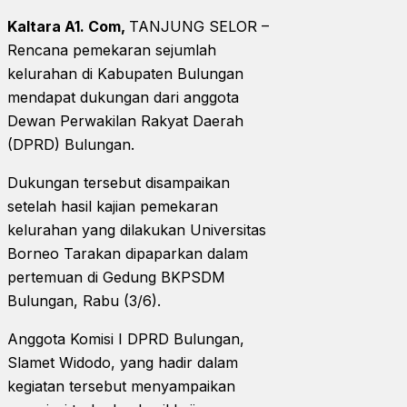
Kaltara A1. Com,
TANJUNG SELOR –
Rencana pemekaran sejumlah
kelurahan di Kabupaten Bulungan
mendapat dukungan dari anggota
Dewan Perwakilan Rakyat Daerah
(DPRD) Bulungan.
Dukungan tersebut disampaikan
setelah hasil kajian pemekaran
kelurahan yang dilakukan Universitas
Borneo Tarakan dipaparkan dalam
pertemuan di Gedung BKPSDM
Bulungan, Rabu (3/6).
Anggota Komisi I DPRD Bulungan,
Slamet Widodo, yang hadir dalam
kegiatan tersebut menyampaikan