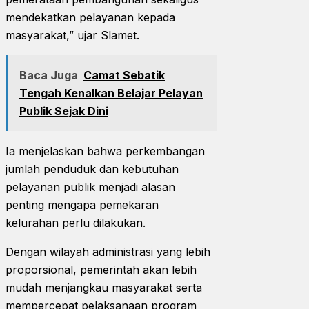
mendekatkan pelayanan kepada
masyarakat,” ujar Slamet.
Baca Juga
Camat Sebatik
Tengah Kenalkan Belajar Pelayan
Publik Sejak Dini
Ia menjelaskan bahwa perkembangan
jumlah penduduk dan kebutuhan
pelayanan publik menjadi alasan
penting mengapa pemekaran
kelurahan perlu dilakukan.
Dengan wilayah administrasi yang lebih
proporsional, pemerintah akan lebih
mudah menjangkau masyarakat serta
mempercepat pelaksanaan program