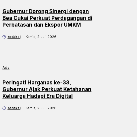
Gubernur Dorong Sinergi dengan
Bea Cukai Perkuat Perdagangan di
Perbatasan dan Ekspor UMKM
redaksi
Kamis, 2 Juli 2026
Adv
Peringati Harganas ke-33,
Gubernur Ajak Perkuat Ketahanan
Keluarga Hadapi Era Digital
redaksi
Kamis, 2 Juli 2026