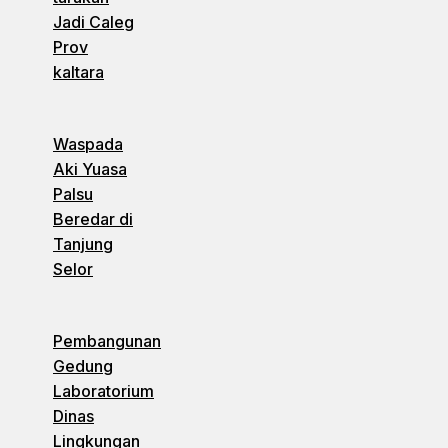
Jadi Caleg
Prov
kaltara
Waspada
Aki Yuasa
Palsu
Beredar di
Tanjung
Selor
Pembangunan
Gedung
Laboratorium
Dinas
Lingkungan