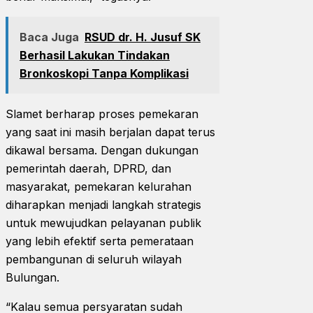
Baca Juga
RSUD dr. H. Jusuf SK
Berhasil Lakukan Tindakan
Bronkoskopi Tanpa Komplikasi
Slamet berharap proses pemekaran
yang saat ini masih berjalan dapat terus
dikawal bersama. Dengan dukungan
pemerintah daerah, DPRD, dan
masyarakat, pemekaran kelurahan
diharapkan menjadi langkah strategis
untuk mewujudkan pelayanan publik
yang lebih efektif serta pemerataan
pembangunan di seluruh wilayah
Bulungan.
“Kalau semua persyaratan sudah