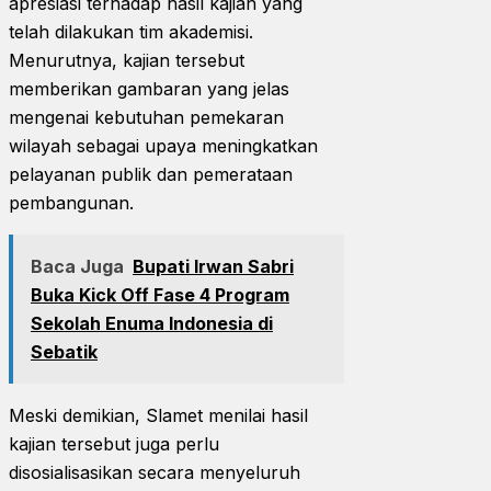
apresiasi terhadap hasil kajian yang
telah dilakukan tim akademisi.
Menurutnya, kajian tersebut
memberikan gambaran yang jelas
mengenai kebutuhan pemekaran
wilayah sebagai upaya meningkatkan
pelayanan publik dan pemerataan
pembangunan.
Baca Juga
Bupati Irwan Sabri
Buka Kick Off Fase 4 Program
Sekolah Enuma Indonesia di
Sebatik
Meski demikian, Slamet menilai hasil
kajian tersebut juga perlu
disosialisasikan secara menyeluruh