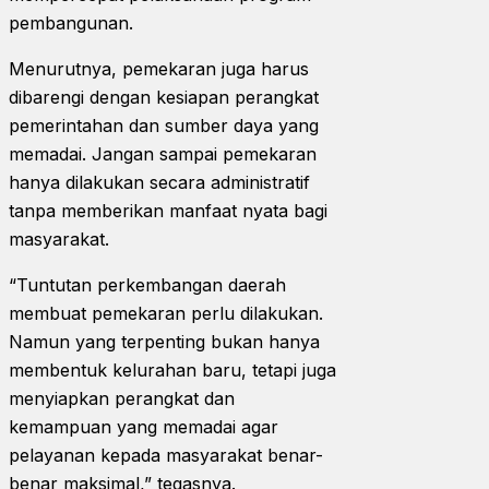
pembangunan.
Menurutnya, pemekaran juga harus
dibarengi dengan kesiapan perangkat
pemerintahan dan sumber daya yang
memadai. Jangan sampai pemekaran
hanya dilakukan secara administratif
tanpa memberikan manfaat nyata bagi
masyarakat.
“Tuntutan perkembangan daerah
membuat pemekaran perlu dilakukan.
Namun yang terpenting bukan hanya
membentuk kelurahan baru, tetapi juga
menyiapkan perangkat dan
kemampuan yang memadai agar
pelayanan kepada masyarakat benar-
benar maksimal,” tegasnya.