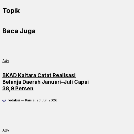
Topik
Baca Juga
Adv
BKAD Kaltara Catat Realisasi
Belanja Daerah Januari–Juli Capai
38,9 Persen
redaksi
Kamis, 23 Juli 2026
Adv