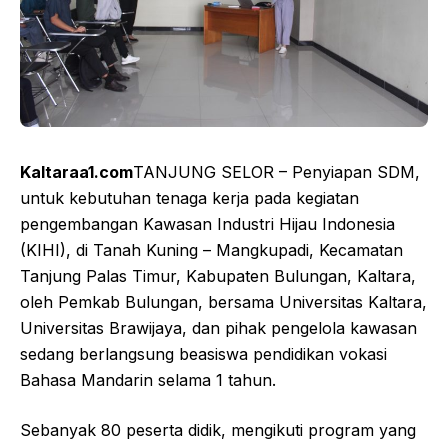
Kaltaraa1.com
TANJUNG SELOR – Penyiapan SDM,
untuk kebutuhan tenaga kerja pada kegiatan
pengembangan Kawasan Industri Hijau Indonesia
(KIHI), di Tanah Kuning – Mangkupadi, Kecamatan
Tanjung Palas Timur, Kabupaten Bulungan, Kaltara,
oleh Pemkab Bulungan, bersama Universitas Kaltara,
Universitas Brawijaya, dan pihak pengelola kawasan
sedang berlangsung beasiswa pendidikan vokasi
Bahasa Mandarin selama 1 tahun.
Sebanyak 80 peserta didik, mengikuti program yang