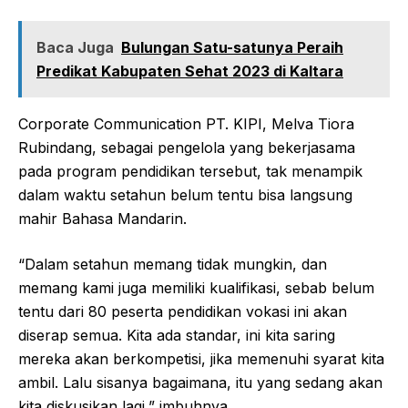
Baca Juga
Bulungan Satu-satunya Peraih
Predikat Kabupaten Sehat 2023 di Kaltara
Corporate Communication PT. KIPI, Melva Tiora
Rubindang, sebagai pengelola yang bekerjasama
pada program pendidikan tersebut, tak menampik
dalam waktu setahun belum tentu bisa langsung
mahir Bahasa Mandarin.
“Dalam setahun memang tidak mungkin, dan
memang kami juga memiliki kualifikasi, sebab belum
tentu dari 80 peserta pendidikan vokasi ini akan
diserap semua. Kita ada standar, ini kita saring
mereka akan berkompetisi, jika memenuhi syarat kita
ambil. Lalu sisanya bagaimana, itu yang sedang akan
kita diskusikan lagi,” imbuhnya.