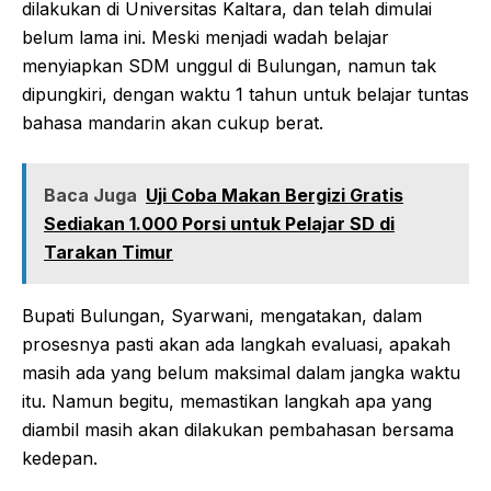
dilakukan di Universitas Kaltara, dan telah dimulai
belum lama ini. Meski menjadi wadah belajar
menyiapkan SDM unggul di Bulungan, namun tak
dipungkiri, dengan waktu 1 tahun untuk belajar tuntas
bahasa mandarin akan cukup berat.
Baca Juga
Uji Coba Makan Bergizi Gratis
Sediakan 1.000 Porsi untuk Pelajar SD di
Tarakan Timur
Bupati Bulungan, Syarwani, mengatakan, dalam
prosesnya pasti akan ada langkah evaluasi, apakah
masih ada yang belum maksimal dalam jangka waktu
itu. Namun begitu, memastikan langkah apa yang
diambil masih akan dilakukan pembahasan bersama
kedepan.