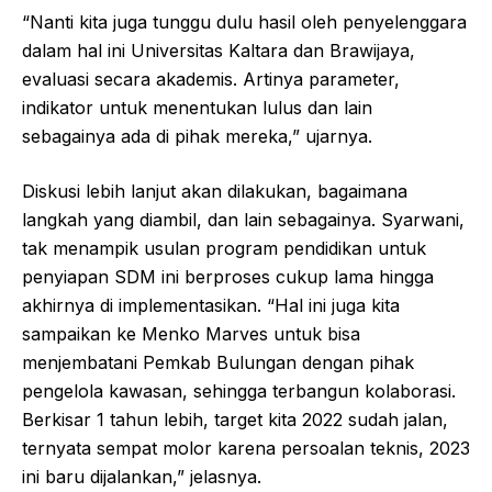
“Nanti kita juga tunggu dulu hasil oleh penyelenggara
dalam hal ini Universitas Kaltara dan Brawijaya,
evaluasi secara akademis. Artinya parameter,
indikator untuk menentukan lulus dan lain
sebagainya ada di pihak mereka,” ujarnya.
Diskusi lebih lanjut akan dilakukan, bagaimana
langkah yang diambil, dan lain sebagainya. Syarwani,
tak menampik usulan program pendidikan untuk
penyiapan SDM ini berproses cukup lama hingga
akhirnya di implementasikan. “Hal ini juga kita
sampaikan ke Menko Marves untuk bisa
menjembatani Pemkab Bulungan dengan pihak
pengelola kawasan, sehingga terbangun kolaborasi.
Berkisar 1 tahun lebih, target kita 2022 sudah jalan,
ternyata sempat molor karena persoalan teknis, 2023
ini baru dijalankan,” jelasnya.