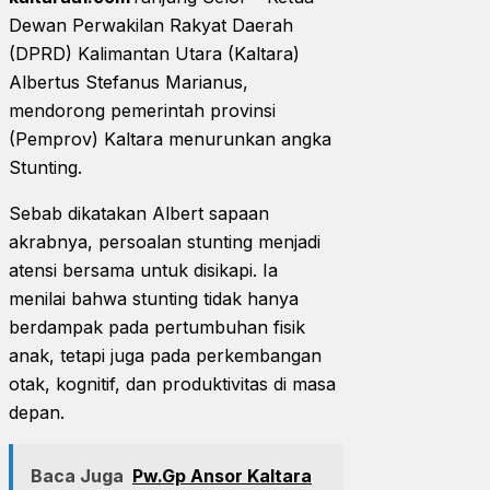
Dewan Perwakilan Rakyat Daerah
(DPRD) Kalimantan Utara (Kaltara)
Albertus Stefanus Marianus,
mendorong pemerintah provinsi
(Pemprov) Kaltara menurunkan angka
Stunting.
Sebab dikatakan Albert sapaan
akrabnya, persoalan stunting menjadi
atensi bersama untuk disikapi. Ia
menilai bahwa stunting tidak hanya
berdampak pada pertumbuhan fisik
anak, tetapi juga pada perkembangan
otak, kognitif, dan produktivitas di masa
depan.
Baca Juga
Pw.Gp Ansor Kaltara