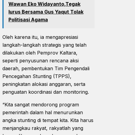
Wawan Eko Widayanto,Tegak
lurus Bersama Gus Yaqut Tolak
Politisasi Agama
Oleh karena itu, ia mengapresiasi
langkah-langkah strategis yang telah
dilakukan oleh Pemprov Kaltara,
seperti penyusunan rencana aksi
daerah, pembentukan Tim Pengendali
Pencegahan Stunting (TPPS),
peningkatan alokasi anggaran, serta
penguatan koordinasi dan monitoring.
“Kita sangat mendorong program
pemerintah dalam hal menurunkan
angka stunting di tempat kita. Kita harus
menjangkau rakyat, rakyatlah yang