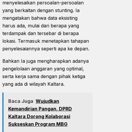
menyelesaikan persoalan-persoalan
yang berkaitan dengan stunting. Ia
mengatakan bahwa data eksisting
harus ada, mulai dari berapa yang
terdampak dan tersebar di berapa
lokasi. Termasuk menetapkan tahapan
penyelesaiannya seperti apa ke depan.
Bahkan Ia juga mengharapkan adanya
pengelolaan anggaran yang optimal,
serta kerja sama dengan pihak ketiga
yang ada di wilayah Kaltara.
Baca Juga
Wujudkan
Kemandirian Pangan, DPRD
Kaltara Dorong Kolaborasi
Sukseskan Program MBG