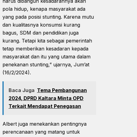
harus dibangun kesadarannya akan
pola hidup, kenapa masyarakat ada
yang pada posisi stunting. Karena mutu
dan kualitasnya konsumsi kurang
bagus, SDM dan pendidikan juga
kurang. Tetapi kita sebagai pemerintah
tetap memberikan kesadaran kepada
masyarakat dan itu yang utama dalam
penekanan stunting,” ujarnya, Jum’at
(16/2/2024).
Baca Juga
Tema Pembangunan
2024, DPRD Kaltara Minta OPD
Terkait Mendapat Penegasan
Albert juga menekankan pentingnya
perencanaan yang matang untuk