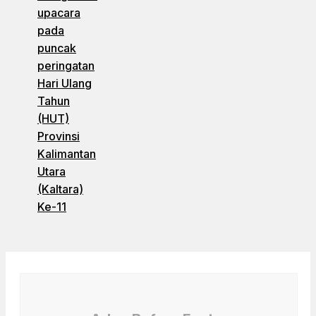
upacara
pada
puncak
peringatan
Hari Ulang
Tahun
(HUT)
Provinsi
Kalimantan
Utara
(Kaltara)
Ke-11