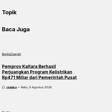
Topik
Baca Juga
Berita
Daerah
Pemprov Kaltara Berhasil
Perjuangkan Program Kelistrikan
Rp471 Miliar dari Pemerintah Pusat
redaksi
Rabu, 5 Agustus 2026