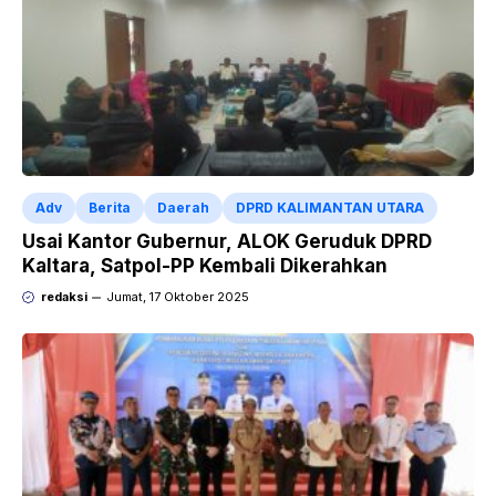
Adv
Berita
Daerah
DPRD KALIMANTAN UTARA
Usai Kantor Gubernur, ALOK Geruduk DPRD
Kaltara, Satpol-PP Kembali Dikerahkan
redaksi
Jumat, 17 Oktober 2025