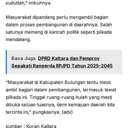
sudutlah,” imbuhnya.
Masyarakat dipandang perlu mengambil bagian
dalam proses pembangunan di daerahnya. Salah
satunya memang di kancah politik seperti pilkada
mendatang.
Baca Juga
DPRD Kaltara dan Pemprov
Sepakati Ranperda RPJPD Tahun 2025-2045
“Masyarakat di Kabupaten Bulungan tentu mesti
ambil bagian dalam pembangunan, termasuk lewat
pilkada ini. Tinggal ruang-ruang itulah yang mesti
dibuka seluas-luasnya, demi kemajuan daerah kita
tercinta ini,” pungkasnya. (adv)
sumber : Koran Kaltara