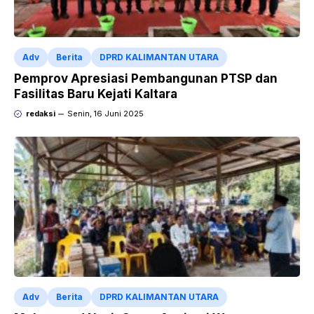
Adv
Berita
DPRD KALIMANTAN UTARA
Pemprov Apresiasi Pembangunan PTSP dan
Fasilitas Baru Kejati Kaltara
redaksi
Senin, 16 Juni 2025
Adv
Berita
DPRD KALIMANTAN UTARA