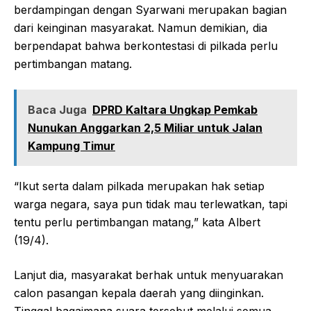
berdampingan dengan Syarwani merupakan bagian
dari keinginan masyarakat. Namun demikian, dia
berpendapat bahwa berkontestasi di pilkada perlu
pertimbangan matang.
Baca Juga
DPRD Kaltara Ungkap Pemkab
Nunukan Anggarkan 2,5 Miliar untuk Jalan
Kampung Timur
“Ikut serta dalam pilkada merupakan hak setiap
warga negara, saya pun tidak mau terlewatkan, tapi
tentu perlu pertimbangan matang,” kata Albert
(19/4).
Lanjut dia, masyarakat berhak untuk menyuarakan
calon pasangan kepala daerah yang diinginkan.