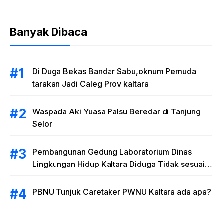
Banyak Dibaca
Di Duga Bekas Bandar Sabu,oknum Pemuda
tarakan Jadi Caleg Prov kaltara
Waspada Aki Yuasa Palsu Beredar di Tanjung
Selor
Pembangunan Gedung Laboratorium Dinas
Lingkungan Hidup Kaltara Diduga Tidak sesuai
RAB
PBNU Tunjuk Caretaker PWNU Kaltara ada apa?