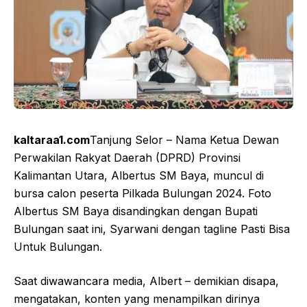
kaltaraa1.com
Tanjung Selor – Nama Ketua Dewan
Perwakilan Rakyat Daerah (DPRD) Provinsi
Kalimantan Utara, Albertus SM Baya, muncul di
bursa calon peserta Pilkada Bulungan 2024. Foto
Albertus SM Baya disandingkan dengan Bupati
Bulungan saat ini, Syarwani dengan tagline Pasti Bisa
Untuk Bulungan.
Saat diwawancara media, Albert – demikian disapa,
mengatakan, konten yang menampilkan dirinya