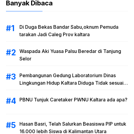
Banyak Dibaca
Di Duga Bekas Bandar Sabu,oknum Pemuda
tarakan Jadi Caleg Prov kaltara
Waspada Aki Yuasa Palsu Beredar di Tanjung
Selor
Pembangunan Gedung Laboratorium Dinas
Lingkungan Hidup Kaltara Diduga Tidak sesuai
RAB
PBNU Tunjuk Caretaker PWNU Kaltara ada apa?
Hasan Basri, Telah Salurkan Beasiswa PIP untuk
16.000 lebih Siswa di Kalimantan Utara