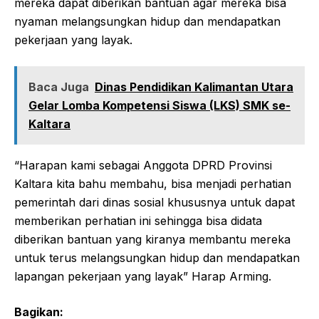
mereka dapat diberikan bantuan agar mereka bisa
nyaman melangsungkan hidup dan mendapatkan
pekerjaan yang layak.
Baca Juga
Dinas Pendidikan Kalimantan Utara
Gelar Lomba Kompetensi Siswa (LKS) SMK se-
Kaltara
“Harapan kami sebagai Anggota DPRD Provinsi
Kaltara kita bahu membahu, bisa menjadi perhatian
pemerintah dari dinas sosial khususnya untuk dapat
memberikan perhatian ini sehingga bisa didata
diberikan bantuan yang kiranya membantu mereka
untuk terus melangsungkan hidup dan mendapatkan
lapangan pekerjaan yang layak” Harap Arming.
Bagikan: