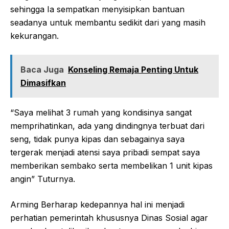
sehingga Ia sempatkan menyisipkan bantuan
seadanya untuk membantu sedikit dari yang masih
kekurangan.
Baca Juga
Konseling Remaja Penting Untuk
Dimasifkan
“Saya melihat 3 rumah yang kondisinya sangat
memprihatinkan, ada yang dindingnya terbuat dari
seng, tidak punya kipas dan sebagainya saya
tergerak menjadi atensi saya pribadi sempat saya
memberikan sembako serta membelikan 1 unit kipas
angin” Tuturnya.
Arming Berharap kedepannya hal ini menjadi
perhatian pemerintah khususnya Dinas Sosial agar