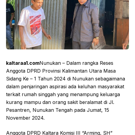
kaltaraa1.com
Nunukan – Dalam rangka Reses
Anggota DPRD Provinsi Kalimantan Utara Masa
Sidang Ke – 1 Tahun 2024 di Nunukan sebagaimana
dalam penjaringan aspirasi ada keluhan masyarakat
terkait rumah singgah yang menampung keluarga
kurang mampu dan orang sakit beralamat di Jl.
Pesantren, Nunukan Tengah pada Jumat, 15
November 2024.
Anggota DPRD Kaltara Komisi III “Arming, SH”