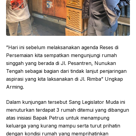
”Hari ini sebelum melaksanakan agenda Reses di
Persemaian kita sempatkan mengunjungi rumah
singgah yang berada di Jl. Pesantren, Nunukan
Tengah sebagai bagian dari tindak lanjut penjaringan
aspirasi yang kita laksanakan di Jl. Rimba” Ungkap
Arming.
Dalam kunjungan tersebut Sang Legislator Muda ini
menuturkan terdapat 3 rumah ditemui yang dibangun
atas inisiasi Bapak Petrus untuk menampung
keluarga yang kurang mampu serta turut prihatin
dengan kondisi rumah yang memprihatinkan