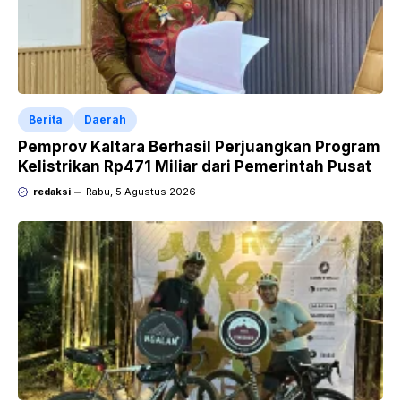
Berita
Daerah
Pemprov Kaltara Berhasil Perjuangkan Program
Kelistrikan Rp471 Miliar dari Pemerintah Pusat
redaksi
Rabu, 5 Agustus 2026