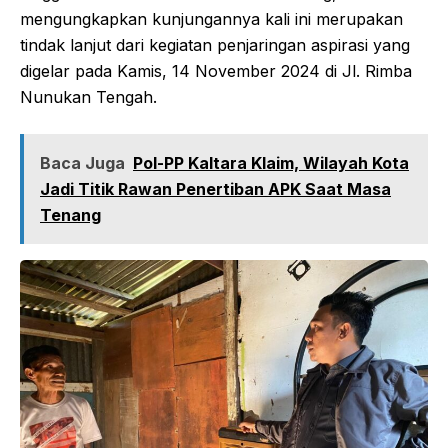
mengungkapkan kunjungannya kali ini merupakan
tindak lanjut dari kegiatan penjaringan aspirasi yang
digelar pada Kamis, 14 November 2024 di Jl. Rimba
Nunukan Tengah.
Baca Juga
Pol-PP Kaltara Klaim, Wilayah Kota
Jadi Titik Rawan Penertiban APK Saat Masa
Tenang