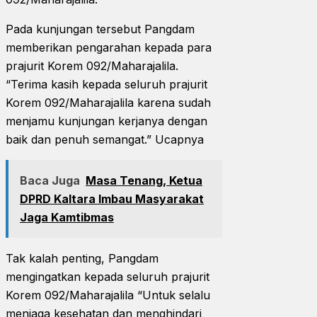
Pada kunjungan tersebut Pangdam
memberikan pengarahan kepada para
prajurit Korem 092/Maharajalila.
“Terima kasih kepada seluruh prajurit
Korem 092/Maharajalila karena sudah
menjamu kunjungan kerjanya dengan
baik dan penuh semangat.” Ucapnya
Baca Juga
Masa Tenang, Ketua
DPRD Kaltara Imbau Masyarakat
Jaga Kamtibmas
Tak kalah penting, Pangdam
mengingatkan kepada seluruh prajurit
Korem 092/Maharajalila “Untuk selalu
menjaga kesehatan dan menghindari