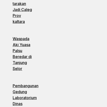
tarakan
Jadi Caleg
Prov
kaltara
Waspada
Aki Yuasa
Palsu
Beredar di
Tanjung
Selor
Pembangunan
Gedung
Laboratorium
Dinas