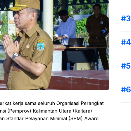
erkat kerja sama seluruh Organisasi Perangkat
si (Pemprov) Kalimantan Utara (Kaltara)
an Standar Pelayanan Minimal (SPM) Award