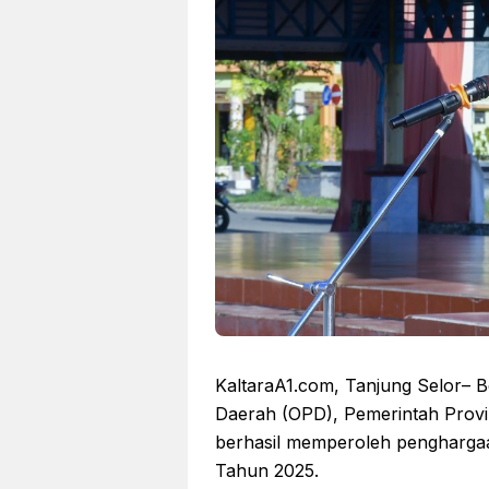
KaltaraA1.com, Tanjung Selor– B
Daerah (OPD), Pemerintah Provin
berhasil memperoleh pengharga
Tahun 2025.