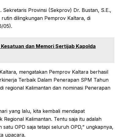
). Sekretaris Provinsi (Sekprov) Dr. Bustan, S.E.,
rutin dilingkungan Pemprov Kaltara, di
6/05).
 Kesatuan dan Memori Sertijab Kapolda
Kaltara, mengatakan Pemprov Kaltara berhasil
erkinerja Terbaik Dalam Penerapan SPM Tahun
di regional Kalimantan dan nominasi Penerapan
ari yang lalu, kita kembali mendapat
Regional Kalimantan. Tentu saja itu adalah
 satu OPD saja tetapi seluruh OPD,” ungkapnya,
rta upacara.