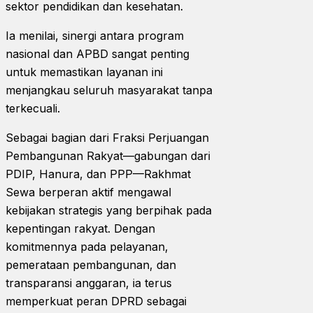
sektor pendidikan dan kesehatan.
Ia menilai, sinergi antara program
nasional dan APBD sangat penting
untuk memastikan layanan ini
menjangkau seluruh masyarakat tanpa
terkecuali.
Sebagai bagian dari Fraksi Perjuangan
Pembangunan Rakyat—gabungan dari
PDIP, Hanura, dan PPP—Rakhmat
Sewa berperan aktif mengawal
kebijakan strategis yang berpihak pada
kepentingan rakyat. Dengan
komitmennya pada pelayanan,
pemerataan pembangunan, dan
transparansi anggaran, ia terus
memperkuat peran DPRD sebagai