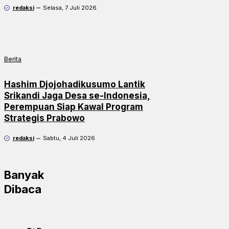
redaksi
Selasa, 7 Juli 2026
Berita
Hashim Djojohadikusumo Lantik
Srikandi Jaga Desa se-Indonesia,
Perempuan Siap Kawal Program
Strategis Prabowo
redaksi
Sabtu, 4 Juli 2026
Banyak
Dibaca