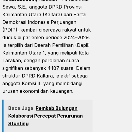
Sewa, S.E., anggota DPRD Provinsi
Kalimantan Utara (Kaltara) dari Partai
Demokrasi Indonesia Perjuangan
(PDIP), kembali dipercaya rakyat untuk
duduk di parlemen periode 2024–2029.
Ia terpilih dari Daerah Pemilihan (Dapil)
Kalimantan Utara 1, yang meliputi Kota
Tarakan, dengan perolehan suara
signifikan sebanyak 4.187 suara. Dalam
struktur DPRD Kaltara, ia aktif sebagai
anggota Komisi II, yang membidangi
urusan ekonomi dan keuangan.
Baca Juga
Pemkab Bulungan
Kolaborasi Percepat Penurunan
Stunting