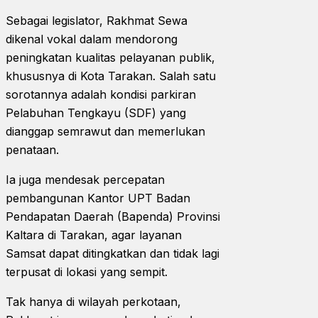
Sebagai legislator, Rakhmat Sewa
dikenal vokal dalam mendorong
peningkatan kualitas pelayanan publik,
khususnya di Kota Tarakan. Salah satu
sorotannya adalah kondisi parkiran
Pelabuhan Tengkayu (SDF) yang
dianggap semrawut dan memerlukan
penataan.
Ia juga mendesak percepatan
pembangunan Kantor UPT Badan
Pendapatan Daerah (Bapenda) Provinsi
Kaltara di Tarakan, agar layanan
Samsat dapat ditingkatkan dan tidak lagi
terpusat di lokasi yang sempit.
Tak hanya di wilayah perkotaan,