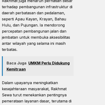
Rakhmat juga menaruh perhatian besar
terhadap pembangunan infrastruktur di
daerah perbatasan dan pedalaman,
seperti Apau Kayan, Krayan, Bahau
Hulu, dan Pujungan. Ia mendorong
percepatan pembangunan jalan dan
jembatan untuk membuka aksesibilitas
antar wilayah yang selama ini masih
terbatas.
Baca Juga
UMKM Perlu Didukung
Kemitraan
Dalam upayanya meningkatkan
kesejahteraan masyarakat, Rakhmat
Sewa turut menekankan pentingnya
pemerataan layanan dasar, terutama di