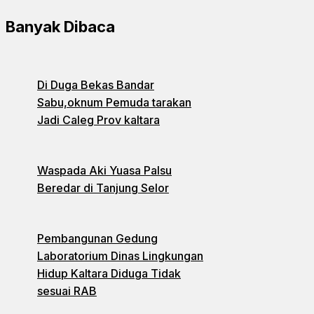
Banyak Dibaca
Di Duga Bekas Bandar
Sabu,oknum Pemuda tarakan
Jadi Caleg Prov kaltara
Waspada Aki Yuasa Palsu
Beredar di Tanjung Selor
Pembangunan Gedung
Laboratorium Dinas Lingkungan
Hidup Kaltara Diduga Tidak
sesuai RAB