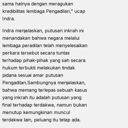
sama halnya dengan meragukan
kredibilitas lembaga Pengadilan,” ucap
Indra.
Indra menjelaskan, putusan inkrah ini
menandakan bahwa negara melalui
lembaga peradilan telah menyelesaikan
perkara tersebut secara tuntas
terhadap pihak-pihak yang sah secara
hukum terbukti melakukan tindak
pidana sesuai amar putusan
Pengadilan.Sambungnya menjelaskan,
bahwa memang terlepas sebuah kasus
yang inkrah itu adalah putusan yang
final terhadap terdakwa, namun bukan
menutup kemungkinan muncul
terdakwa lain, peluang itu tetap ada.