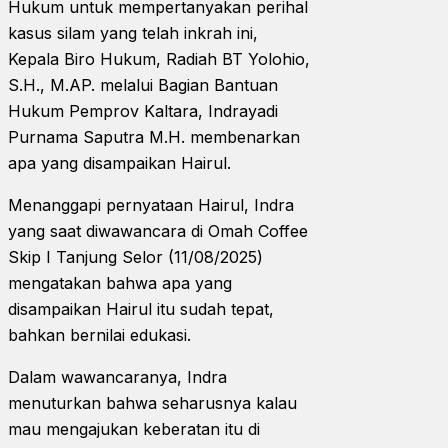
Hukum untuk mempertanyakan perihal
kasus silam yang telah inkrah ini,
Kepala Biro Hukum, Radiah BT Yolohio,
S.H., M.AP. melalui Bagian Bantuan
Hukum Pemprov Kaltara, Indrayadi
Purnama Saputra M.H. membenarkan
apa yang disampaikan Hairul.
Menanggapi pernyataan Hairul, Indra
yang saat diwawancara di Omah Coffee
Skip I Tanjung Selor (11/08/2025)
mengatakan bahwa apa yang
disampaikan Hairul itu sudah tepat,
bahkan bernilai edukasi.
Dalam wawancaranya, Indra
menuturkan bahwa seharusnya kalau
mau mengajukan keberatan itu di