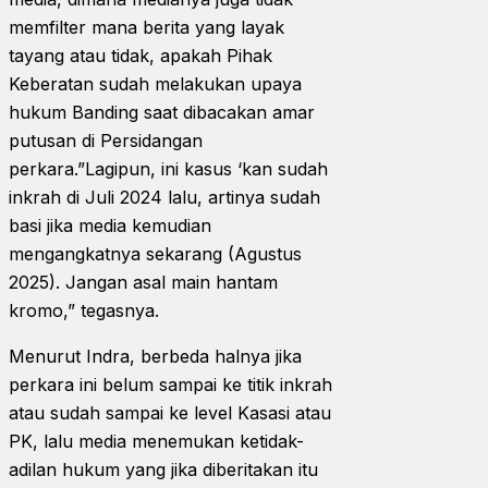
memfilter mana berita yang layak
tayang atau tidak, apakah Pihak
Keberatan sudah melakukan upaya
hukum Banding saat dibacakan amar
putusan di Persidangan
perkara.”Lagipun, ini kasus ‘kan sudah
inkrah di Juli 2024 lalu, artinya sudah
basi jika media kemudian
mengangkatnya sekarang (Agustus
2025). Jangan asal main hantam
kromo,” tegasnya.
Menurut Indra, berbeda halnya jika
perkara ini belum sampai ke titik inkrah
atau sudah sampai ke level Kasasi atau
PK, lalu media menemukan ketidak-
adilan hukum yang jika diberitakan itu