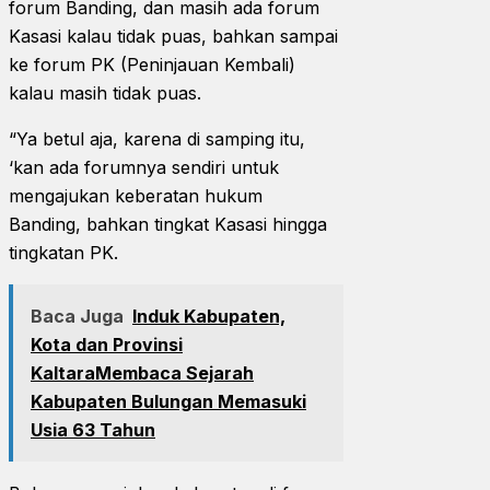
forum Banding, dan masih ada forum
Kasasi kalau tidak puas, bahkan sampai
ke forum PK (Peninjauan Kembali)
kalau masih tidak puas.
“Ya betul aja, karena di samping itu,
‘kan ada forumnya sendiri untuk
mengajukan keberatan hukum
Banding, bahkan tingkat Kasasi hingga
tingkatan PK.
Baca Juga
Induk Kabupaten,
Kota dan Provinsi
KaltaraMembaca Sejarah
Kabupaten Bulungan Memasuki
Usia 63 Tahun