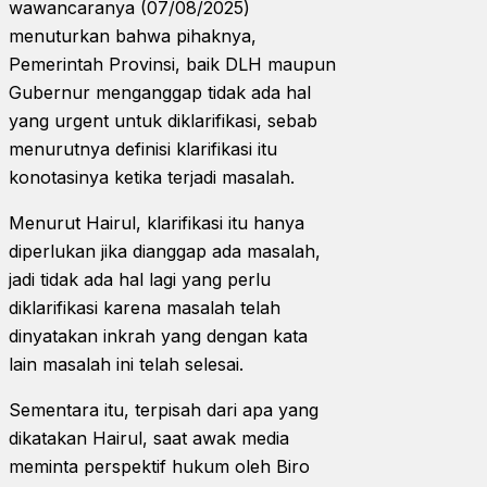
wawancaranya (07/08/2025)
menuturkan bahwa pihaknya,
Pemerintah Provinsi, baik DLH maupun
Gubernur menganggap tidak ada hal
yang urgent untuk diklarifikasi, sebab
menurutnya definisi klarifikasi itu
konotasinya ketika terjadi masalah.
Menurut Hairul, klarifikasi itu hanya
diperlukan jika dianggap ada masalah,
jadi tidak ada hal lagi yang perlu
diklarifikasi karena masalah telah
dinyatakan inkrah yang dengan kata
lain masalah ini telah selesai.
Sementara itu, terpisah dari apa yang
dikatakan Hairul, saat awak media
meminta perspektif hukum oleh Biro