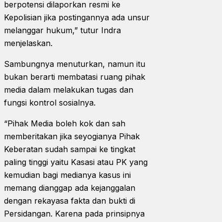
berpotensi dilaporkan resmi ke
Kepolisian jika postingannya ada unsur
melanggar hukum,” tutur Indra
menjelaskan.
Sambungnya menuturkan, namun itu
bukan berarti membatasi ruang pihak
media dalam melakukan tugas dan
fungsi kontrol sosialnya.
“Pihak Media boleh kok dan sah
memberitakan jika seyogianya Pihak
Keberatan sudah sampai ke tingkat
paling tinggi yaitu Kasasi atau PK yang
kemudian bagi medianya kasus ini
memang dianggap ada kejanggalan
dengan rekayasa fakta dan bukti di
Persidangan. Karena pada prinsipnya