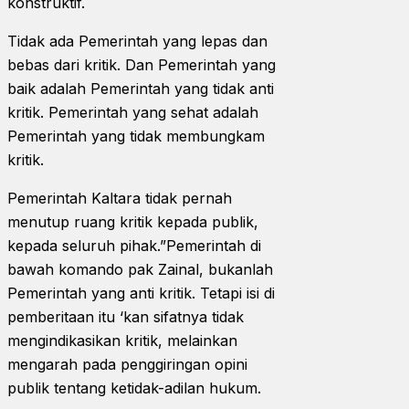
konstruktif.
Tidak ada Pemerintah yang lepas dan
bebas dari kritik. Dan Pemerintah yang
baik adalah Pemerintah yang tidak anti
kritik. Pemerintah yang sehat adalah
Pemerintah yang tidak membungkam
kritik.
Pemerintah Kaltara tidak pernah
menutup ruang kritik kepada publik,
kepada seluruh pihak.”Pemerintah di
bawah komando pak Zainal, bukanlah
Pemerintah yang anti kritik. Tetapi isi di
pemberitaan itu ‘kan sifatnya tidak
mengindikasikan kritik, melainkan
mengarah pada penggiringan opini
publik tentang ketidak-adilan hukum.