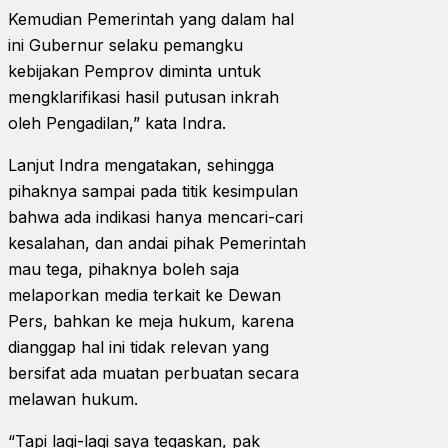
Kemudian Pemerintah yang dalam hal
ini Gubernur selaku pemangku
kebijakan Pemprov diminta untuk
mengklarifikasi hasil putusan inkrah
oleh Pengadilan,” kata Indra.
Lanjut Indra mengatakan, sehingga
pihaknya sampai pada titik kesimpulan
bahwa ada indikasi hanya mencari-cari
kesalahan, dan andai pihak Pemerintah
mau tega, pihaknya boleh saja
melaporkan media terkait ke Dewan
Pers, bahkan ke meja hukum, karena
dianggap hal ini tidak relevan yang
bersifat ada muatan perbuatan secara
melawan hukum.
“Tapi lagi-lagi saya tegaskan, pak