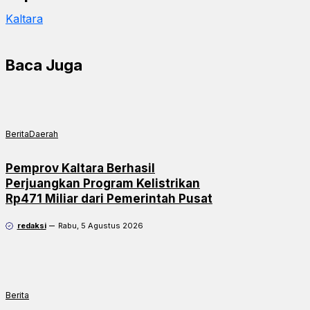
Kaltara
Baca Juga
Berita
Daerah
Pemprov Kaltara Berhasil
Perjuangkan Program Kelistrikan
Rp471 Miliar dari Pemerintah Pusat
redaksi
Rabu, 5 Agustus 2026
Berita