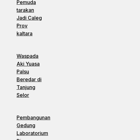
Pemuda
tarakan
Jadi Caleg
Prov
kaltara
Waspada
Aki Yuasa
Palsu
Beredar di
Tanjung
Selor
Pembangunan
Gedung
Laboratorium