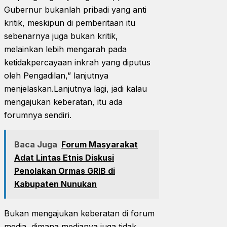
Gubernur bukanlah pribadi yang anti
kritik, meskipun di pemberitaan itu
sebenarnya juga bukan kritik,
melainkan lebih mengarah pada
ketidakpercayaan inkrah yang diputus
oleh Pengadilan,” lanjutnya
menjelaskan.Lanjutnya lagi, jadi kalau
mengajukan keberatan, itu ada
forumnya sendiri.
Baca Juga
Forum Masyarakat
Adat Lintas Etnis Diskusi
Penolakan Ormas GRIB di
Kabupaten Nunukan
Bukan mengajukan keberatan di forum
media, dimana medianya juga tidak