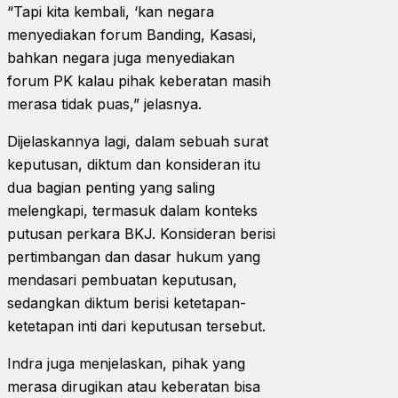
“Tapi kita kembali, ‘kan negara
menyediakan forum Banding, Kasasi,
bahkan negara juga menyediakan
forum PK kalau pihak keberatan masih
merasa tidak puas,” jelasnya.
Dijelaskannya lagi, dalam sebuah surat
keputusan, diktum dan konsideran itu
dua bagian penting yang saling
melengkapi, termasuk dalam konteks
putusan perkara BKJ. Konsideran berisi
pertimbangan dan dasar hukum yang
mendasari pembuatan keputusan,
sedangkan diktum berisi ketetapan-
ketetapan inti dari keputusan tersebut.
Indra juga menjelaskan, pihak yang
merasa dirugikan atau keberatan bisa