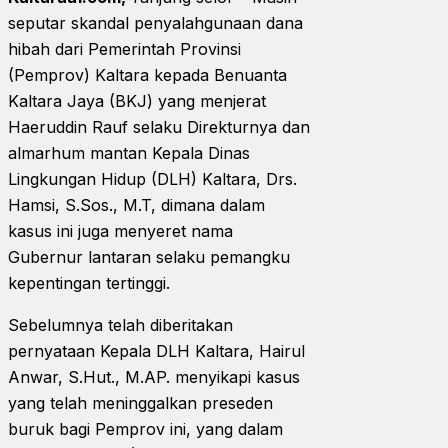
seputar skandal penyalahgunaan dana
hibah dari Pemerintah Provinsi
(Pemprov) Kaltara kepada Benuanta
Kaltara Jaya (BKJ) yang menjerat
Haeruddin Rauf selaku Direkturnya dan
almarhum mantan Kepala Dinas
Lingkungan Hidup (DLH) Kaltara, Drs.
Hamsi, S.Sos., M.T, dimana dalam
kasus ini juga menyeret nama
Gubernur lantaran selaku pemangku
kepentingan tertinggi.
Sebelumnya telah diberitakan
pernyataan Kepala DLH Kaltara, Hairul
Anwar, S.Hut., M.AP. menyikapi kasus
yang telah meninggalkan preseden
buruk bagi Pemprov ini, yang dalam