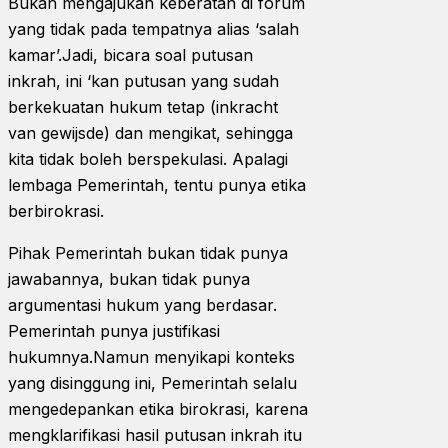
Bukan mengajukan keberatan di forum
yang tidak pada tempatnya alias ‘salah
kamar’.Jadi, bicara soal putusan
inkrah, ini ‘kan putusan yang sudah
berkekuatan hukum tetap (inkracht
van gewijsde) dan mengikat, sehingga
kita tidak boleh berspekulasi. Apalagi
lembaga Pemerintah, tentu punya etika
berbirokrasi.
Pihak Pemerintah bukan tidak punya
jawabannya, bukan tidak punya
argumentasi hukum yang berdasar.
Pemerintah punya justifikasi
hukumnya.Namun menyikapi konteks
yang disinggung ini, Pemerintah selalu
mengedepankan etika birokrasi, karena
mengklarifikasi hasil putusan inkrah itu