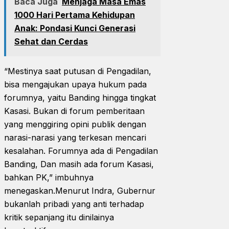
Baca Juga
Menjaga Masa Emas
1000 Hari Pertama Kehidupan
Anak: Pondasi Kunci Generasi
Sehat dan Cerdas
“Mestinya saat putusan di Pengadilan,
bisa mengajukan upaya hukum pada
forumnya, yaitu Banding hingga tingkat
Kasasi. Bukan di forum pemberitaan
yang menggiring opini publik dengan
narasi-narasi yang terkesan mencari
kesalahan. Forumnya ada di Pengadilan
Banding, Dan masih ada forum Kasasi,
bahkan PK,” imbuhnya
menegaskan.Menurut Indra, Gubernur
bukanlah pribadi yang anti terhadap
kritik sepanjang itu dinilainya