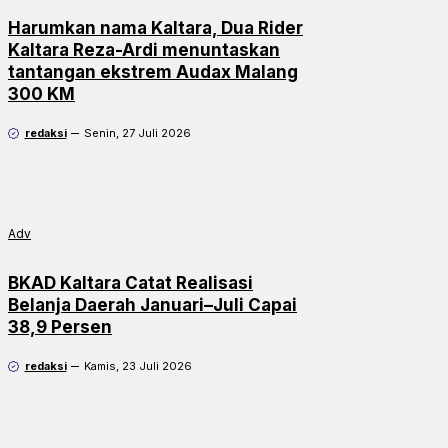
Harumkan nama Kaltara, Dua Rider
Kaltara Reza-Ardi menuntaskan
tantangan ekstrem Audax Malang
300 KM
redaksi
Senin, 27 Juli 2026
Adv
BKAD Kaltara Catat Realisasi
Belanja Daerah Januari–Juli Capai
38,9 Persen
redaksi
Kamis, 23 Juli 2026