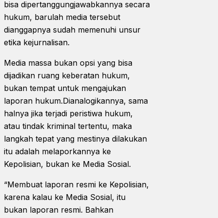
bisa dipertanggungjawabkannya secara
hukum, barulah media tersebut
dianggapnya sudah memenuhi unsur
etika kejurnalisan.
Media massa bukan opsi yang bisa
dijadikan ruang keberatan hukum,
bukan tempat untuk mengajukan
laporan hukum.Dianalogikannya, sama
halnya jika terjadi peristiwa hukum,
atau tindak kriminal tertentu, maka
langkah tepat yang mestinya dilakukan
itu adalah melaporkannya ke
Kepolisian, bukan ke Media Sosial.
“Membuat laporan resmi ke Kepolisian,
karena kalau ke Media Sosial, itu
bukan laporan resmi. Bahkan