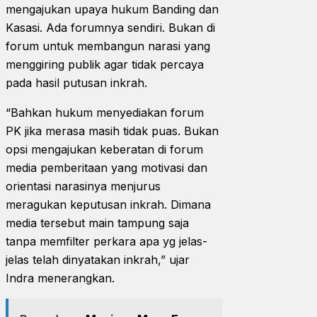
mengajukan upaya hukum Banding dan
Kasasi. Ada forumnya sendiri. Bukan di
forum untuk membangun narasi yang
menggiring publik agar tidak percaya
pada hasil putusan inkrah.
“Bahkan hukum menyediakan forum
PK jika merasa masih tidak puas. Bukan
opsi mengajukan keberatan di forum
media pemberitaan yang motivasi dan
orientasi narasinya menjurus
meragukan keputusan inkrah. Dimana
media tersebut main tampung saja
tanpa memfilter perkara apa yg jelas-
jelas telah dinyatakan inkrah,” ujar
Indra menerangkan.