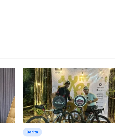
Berita