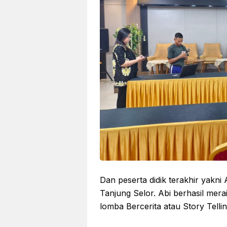
Dan peserta didik terakhir yakni
Tanjung Selor. Abi berhasil mer
lomba Bercerita atau Story Tellin