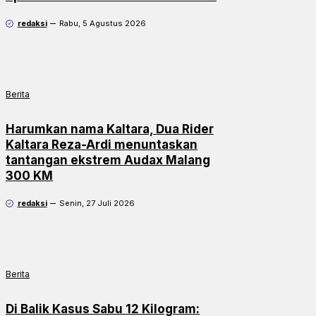
redaksi
Rabu, 5 Agustus 2026
Berita
Harumkan nama Kaltara, Dua Rider
Kaltara Reza-Ardi menuntaskan
tantangan ekstrem Audax Malang
300 KM
redaksi
Senin, 27 Juli 2026
Berita
Di Balik Kasus Sabu 12 Kilogram: