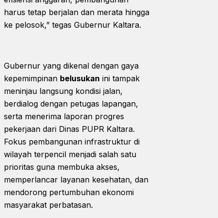
harus tetap berjalan dan merata hingga
ke pelosok,” tegas Gubernur Kaltara.
Gubernur yang dikenal dengan gaya
kepemimpinan
belusukan
ini tampak
meninjau langsung kondisi jalan,
berdialog dengan petugas lapangan,
serta menerima laporan progres
pekerjaan dari Dinas PUPR Kaltara.
Fokus pembangunan infrastruktur di
wilayah terpencil menjadi salah satu
prioritas guna membuka akses,
memperlancar layanan kesehatan, dan
mendorong pertumbuhan ekonomi
masyarakat perbatasan.