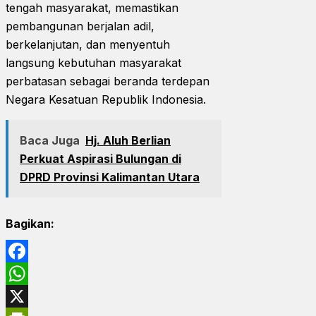
tengah masyarakat, memastikan
pembangunan berjalan adil,
berkelanjutan, dan menyentuh
langsung kebutuhan masyarakat
perbatasan sebagai beranda terdepan
Negara Kesatuan Republik Indonesia.
Baca Juga
Hj. Aluh Berlian
Perkuat Aspirasi Bulungan di
DPRD Provinsi Kalimantan Utara
Bagikan:
Facebook
WhatsApp