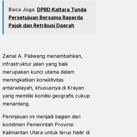
Baca Juga
DPRD Kaltara Tunda
Persetujuan Bersama Raperda
Pajak dan Retribusi Daerah
Zainal A. Paliwang menambahkan,
infrastruktur jalan yang baik
merupakan kunci utama dalam
meningkatkan konektivitas
antarwilayah, khususnya di Krayan
yang memiliki kondisi geografis cukup
menantang.
Peninjauan ini menjadi bagian dari
komitmen Pemerintah Provinsi
Kalimantan Utara untuk terus hadir di