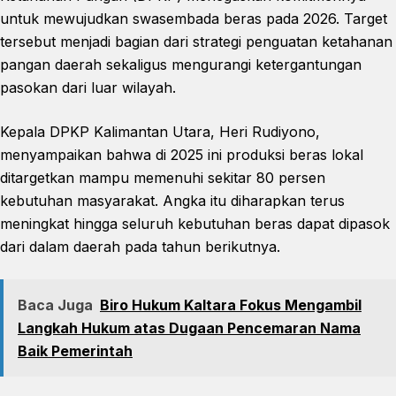
untuk mewujudkan swasembada beras pada 2026. Target
tersebut menjadi bagian dari strategi penguatan ketahanan
pangan daerah sekaligus mengurangi ketergantungan
pasokan dari luar wilayah.
Kepala DPKP Kalimantan Utara, Heri Rudiyono,
menyampaikan bahwa di 2025 ini produksi beras lokal
ditargetkan mampu memenuhi sekitar 80 persen
kebutuhan masyarakat. Angka itu diharapkan terus
meningkat hingga seluruh kebutuhan beras dapat dipasok
dari dalam daerah pada tahun berikutnya.
Baca Juga
Biro Hukum Kaltara Fokus Mengambil
Langkah Hukum atas Dugaan Pencemaran Nama
Baik Pemerintah