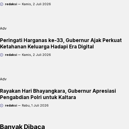
redaksi
Kamis, 2 Juli 2026
Adv
Peringati Harganas ke-33, Gubernur Ajak Perkuat
Ketahanan Keluarga Hadapi Era Digital
redaksi
Kamis, 2 Juli 2026
Adv
Rayakan Hari Bhayangkara, Gubernur Apresiasi
Pengabdian Polri untuk Kaltara
redaksi
Rabu, 1 Juli 2026
Banyak Dibaca