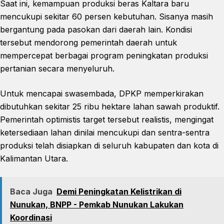
Saat ini, kemampuan produksi beras Kaltara baru
mencukupi sekitar 60 persen kebutuhan. Sisanya masih
bergantung pada pasokan dari daerah lain. Kondisi
tersebut mendorong pemerintah daerah untuk
mempercepat berbagai program peningkatan produksi
pertanian secara menyeluruh.
Untuk mencapai swasembada, DPKP memperkirakan
dibutuhkan sekitar 25 ribu hektare lahan sawah produktif.
Pemerintah optimistis target tersebut realistis, mengingat
ketersediaan lahan dinilai mencukupi dan sentra-sentra
produksi telah disiapkan di seluruh kabupaten dan kota di
Kalimantan Utara.
Baca Juga
Demi Peningkatan Kelistrikan di
Nunukan, BNPP - Pemkab Nunukan Lakukan
Koordinasi