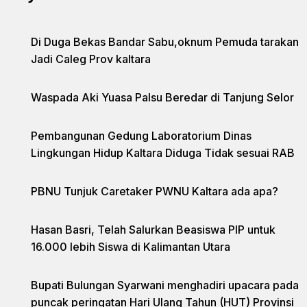
Di Duga Bekas Bandar Sabu,oknum Pemuda tarakan
Jadi Caleg Prov kaltara
Waspada Aki Yuasa Palsu Beredar di Tanjung Selor
Pembangunan Gedung Laboratorium Dinas
Lingkungan Hidup Kaltara Diduga Tidak sesuai RAB
PBNU Tunjuk Caretaker PWNU Kaltara ada apa?
Hasan Basri, Telah Salurkan Beasiswa PIP untuk
16.000 lebih Siswa di Kalimantan Utara
Bupati Bulungan Syarwani menghadiri upacara pada
puncak peringatan Hari Ulang Tahun (HUT) Provinsi