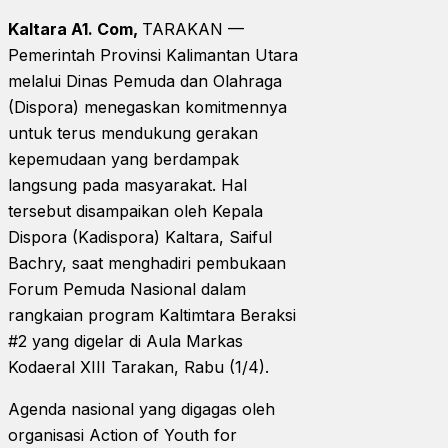
Kaltara A1. Com,
TARAKAN —
Pemerintah Provinsi Kalimantan Utara
melalui Dinas Pemuda dan Olahraga
(Dispora) menegaskan komitmennya
untuk terus mendukung gerakan
kepemudaan yang berdampak
langsung pada masyarakat. Hal
tersebut disampaikan oleh Kepala
Dispora (Kadispora) Kaltara, Saiful
Bachry, saat menghadiri pembukaan
Forum Pemuda Nasional dalam
rangkaian program Kaltimtara Beraksi
#2 yang digelar di Aula Markas
Kodaeral XIII Tarakan, Rabu (1/4).
Agenda nasional yang digagas oleh
organisasi Action of Youth for