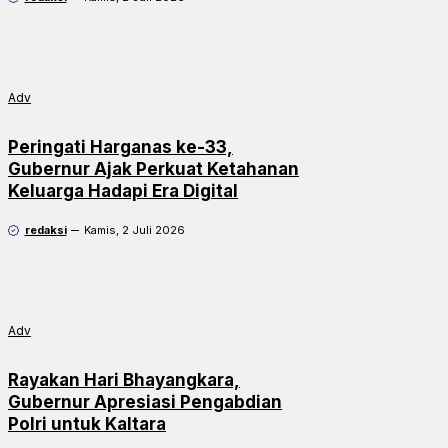
Adv
Peringati Harganas ke-33,
Gubernur Ajak Perkuat Ketahanan
Keluarga Hadapi Era Digital
redaksi
Kamis, 2 Juli 2026
Adv
Rayakan Hari Bhayangkara,
Gubernur Apresiasi Pengabdian
Polri untuk Kaltara