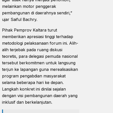
melainkan motor penggerak
pembangunan di daerahnya sendiri,”
ujar Saiful Bachry.
Pihak Pemprov Kaltara turut
memberikan apresiasi tinggi terhadap
metodologi pelaksanaan forum ini. Alih-
alih terjebak pada ruang diskusi
teoretis, para delegasi pemuda nasional
tersebut berkomitmen untuk langsung
terjun ke lapangan guna merealisasikan
program pengabdian masyarakat
selama beberapa hari ke depan.
Langkah konkret ini dinilai sejalan
dengan visi pembangunan daerah yang
inklusif dan berkelanjutan.