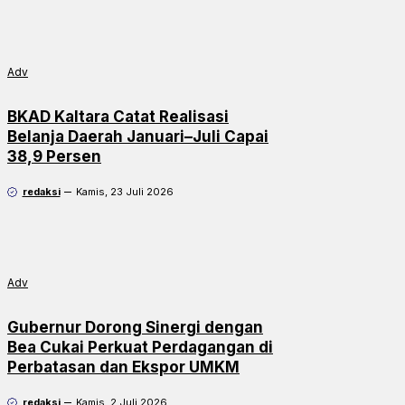
Adv
BKAD Kaltara Catat Realisasi
Belanja Daerah Januari–Juli Capai
38,9 Persen
redaksi
Kamis, 23 Juli 2026
Adv
Gubernur Dorong Sinergi dengan
Bea Cukai Perkuat Perdagangan di
Perbatasan dan Ekspor UMKM
redaksi
Kamis, 2 Juli 2026