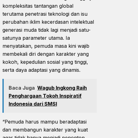
kompleksitas tantangan global
terutama penetrasi teknologi dan isu
perubahan iklim kecerdasan intelektual
generasi muda tidak lagi menjadi satu-
satunya parameter utama. Ia
menyatakan, pemuda masa kini wajib
membekali diri dengan karakter yang
kokoh, kepedulian sosial yang tinggi,
serta daya adaptasi yang dinamis.
Baca Juga
Wagub Ingkong Raih
Penghargaan Tokoh Inspiratif
Indonesia dari SMSI
“Pemuda harus mampu beradaptasi
dan membangun karakter yang kuat
agar tidak hanya menjadi penonton,