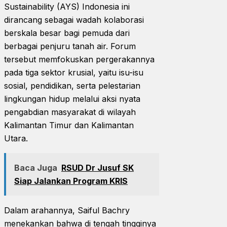
Sustainability (AYS) Indonesia ini
dirancang sebagai wadah kolaborasi
berskala besar bagi pemuda dari
berbagai penjuru tanah air. Forum
tersebut memfokuskan pergerakannya
pada tiga sektor krusial, yaitu isu-isu
sosial, pendidikan, serta pelestarian
lingkungan hidup melalui aksi nyata
pengabdian masyarakat di wilayah
Kalimantan Timur dan Kalimantan
Utara.
Baca Juga
RSUD Dr Jusuf SK
Siap Jalankan Program KRIS
Dalam arahannya, Saiful Bachry
menekankan bahwa di tengah tingginya