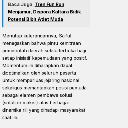
Baca Juga
Tren Fun Run
Menjamur, Dispora Kaltara Bidik
Potensi Bibit Atlet Muda
Menutup keterangannya, Saiful
menegaskan bahwa pintu kemitraan
pemerintah daerah selalu terbuka bagi
setiap inisiatif kepemudaan yang positif.
Momentum ini diharapkan dapat
dioptimalkan oleh seluruh peserta
untuk memperluas jejaring nasional
sekaligus memantapkan posisi pemuda
sebagai elemen pembawa solusi
(solution maker) atas berbagai
dinamika riil yang dihadapi masyarakat
saat ini.