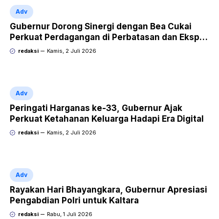
Adv
Gubernur Dorong Sinergi dengan Bea Cukai
Perkuat Perdagangan di Perbatasan dan Ekspor
UMKM
redaksi
Kamis, 2 Juli 2026
Adv
Peringati Harganas ke-33, Gubernur Ajak
Perkuat Ketahanan Keluarga Hadapi Era Digital
redaksi
Kamis, 2 Juli 2026
Adv
Rayakan Hari Bhayangkara, Gubernur Apresiasi
Pengabdian Polri untuk Kaltara
redaksi
Rabu, 1 Juli 2026