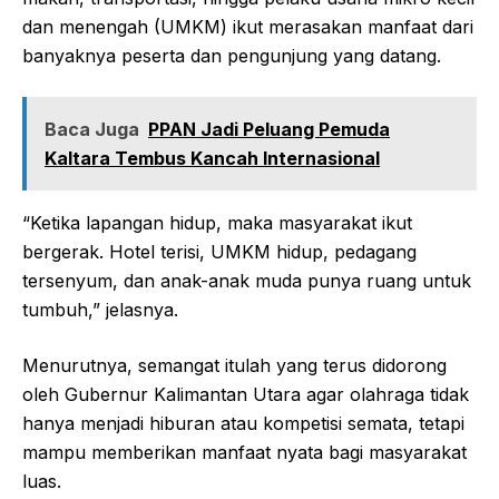
dan menengah (UMKM) ikut merasakan manfaat dari
banyaknya peserta dan pengunjung yang datang.
Baca Juga
PPAN Jadi Peluang Pemuda
Kaltara Tembus Kancah Internasional
“Ketika lapangan hidup, maka masyarakat ikut
bergerak. Hotel terisi, UMKM hidup, pedagang
tersenyum, dan anak-anak muda punya ruang untuk
tumbuh,” jelasnya.
Menurutnya, semangat itulah yang terus didorong
oleh Gubernur Kalimantan Utara agar olahraga tidak
hanya menjadi hiburan atau kompetisi semata, tetapi
mampu memberikan manfaat nyata bagi masyarakat
luas.