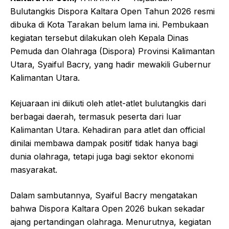
Bulutangkis Dispora Kaltara Open Tahun 2026 resmi
dibuka di Kota Tarakan belum lama ini. Pembukaan
kegiatan tersebut dilakukan oleh Kepala Dinas
Pemuda dan Olahraga (Dispora) Provinsi Kalimantan
Utara, Syaiful Bacry, yang hadir mewakili Gubernur
Kalimantan Utara.
Kejuaraan ini diikuti oleh atlet-atlet bulutangkis dari
berbagai daerah, termasuk peserta dari luar
Kalimantan Utara. Kehadiran para atlet dan official
dinilai membawa dampak positif tidak hanya bagi
dunia olahraga, tetapi juga bagi sektor ekonomi
masyarakat.
Dalam sambutannya, Syaiful Bacry mengatakan
bahwa Dispora Kaltara Open 2026 bukan sekadar
ajang pertandingan olahraga. Menurutnya, kegiatan