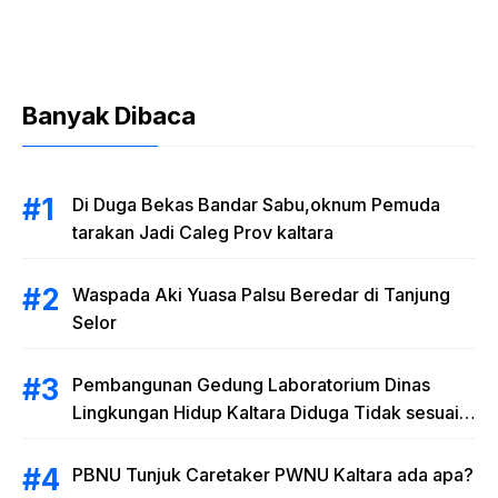
Banyak Dibaca
Di Duga Bekas Bandar Sabu,oknum Pemuda
tarakan Jadi Caleg Prov kaltara
Waspada Aki Yuasa Palsu Beredar di Tanjung
Selor
Pembangunan Gedung Laboratorium Dinas
Lingkungan Hidup Kaltara Diduga Tidak sesuai
RAB
PBNU Tunjuk Caretaker PWNU Kaltara ada apa?