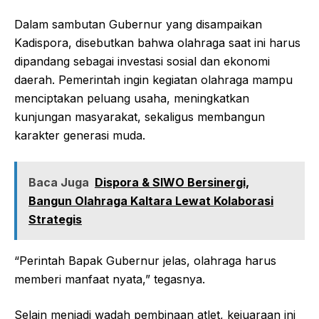
Dalam sambutan Gubernur yang disampaikan
Kadispora, disebutkan bahwa olahraga saat ini harus
dipandang sebagai investasi sosial dan ekonomi
daerah. Pemerintah ingin kegiatan olahraga mampu
menciptakan peluang usaha, meningkatkan
kunjungan masyarakat, sekaligus membangun
karakter generasi muda.
Baca Juga
Dispora & SIWO Bersinergi,
Bangun Olahraga Kaltara Lewat Kolaborasi
Strategis
“Perintah Bapak Gubernur jelas, olahraga harus
memberi manfaat nyata,” tegasnya.
Selain menjadi wadah pembinaan atlet, kejuaraan ini