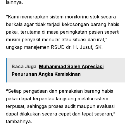
lainnya.
“Kami menerapkan sistem monitoring stok secara
berkala agar tidak terjadi kekosongan barang habis
pakai, terutama di masa peningkatan pasien seperti
musim penyakit menular atau situasi darurat,”
ungkap manajemen RSUD dr. H. Jusuf, SK.
Baca Juga
Muhammad Saleh Apresiasi
Penurunan Angka Kemiskinan
“Setiap pengadaan dan pemakaian barang habis
pakai dapat terpantau langsung melalui sistem
terpusat, sehingga proses audit maupun evaluasi
dapat dilakukan secara cepat dan tepat sasaran,”
tambahnya.