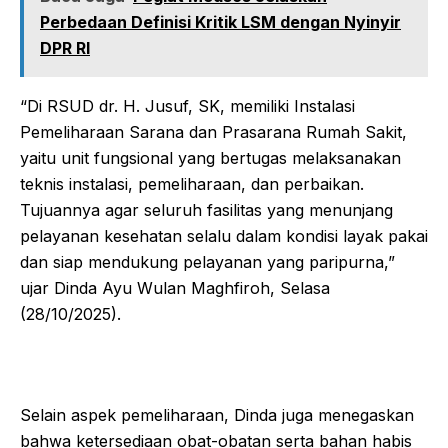
Perbedaan Definisi Kritik LSM dengan Nyinyir
DPR RI
“Di RSUD dr. H. Jusuf, SK, memiliki Instalasi
Pemeliharaan Sarana dan Prasarana Rumah Sakit,
yaitu unit fungsional yang bertugas melaksanakan
teknis instalasi, pemeliharaan, dan perbaikan.
Tujuannya agar seluruh fasilitas yang menunjang
pelayanan kesehatan selalu dalam kondisi layak pakai
dan siap mendukung pelayanan yang paripurna,”
ujar Dinda Ayu Wulan Maghfiroh, Selasa
(28/10/2025).
Selain aspek pemeliharaan, Dinda juga menegaskan
bahwa ketersediaan obat-obatan serta bahan habis