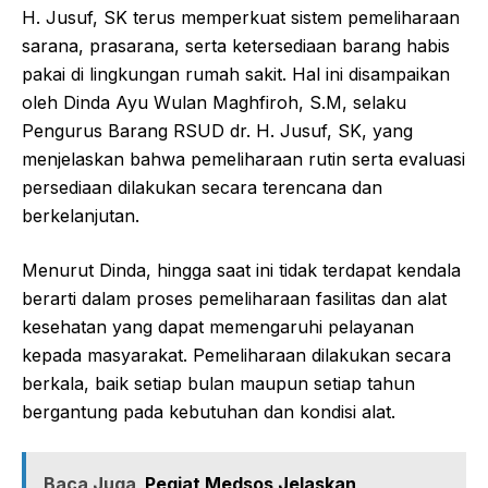
H. Jusuf, SK terus memperkuat sistem pemeliharaan
sarana, prasarana, serta ketersediaan barang habis
pakai di lingkungan rumah sakit. Hal ini disampaikan
oleh Dinda Ayu Wulan Maghfiroh, S.M, selaku
Pengurus Barang RSUD dr. H. Jusuf, SK, yang
menjelaskan bahwa pemeliharaan rutin serta evaluasi
persediaan dilakukan secara terencana dan
berkelanjutan.
Menurut Dinda, hingga saat ini tidak terdapat kendala
berarti dalam proses pemeliharaan fasilitas dan alat
kesehatan yang dapat memengaruhi pelayanan
kepada masyarakat. Pemeliharaan dilakukan secara
berkala, baik setiap bulan maupun setiap tahun
bergantung pada kebutuhan dan kondisi alat.
Baca Juga
Pegiat Medsos Jelaskan