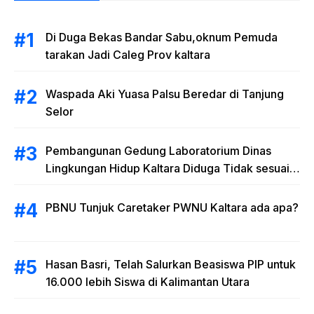
Di Duga Bekas Bandar Sabu,oknum Pemuda
tarakan Jadi Caleg Prov kaltara
Waspada Aki Yuasa Palsu Beredar di Tanjung
Selor
Pembangunan Gedung Laboratorium Dinas
Lingkungan Hidup Kaltara Diduga Tidak sesuai
RAB
PBNU Tunjuk Caretaker PWNU Kaltara ada apa?
Hasan Basri, Telah Salurkan Beasiswa PIP untuk
16.000 lebih Siswa di Kalimantan Utara