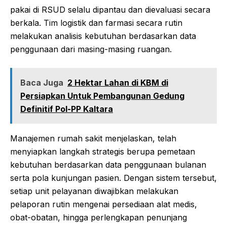
pakai di RSUD selalu dipantau dan dievaluasi secara
berkala. Tim logistik dan farmasi secara rutin
melakukan analisis kebutuhan berdasarkan data
penggunaan dari masing-masing ruangan.
Baca Juga
2 Hektar Lahan di KBM di
Persiapkan Untuk Pembangunan Gedung
Definitif Pol-PP Kaltara
Manajemen rumah sakit menjelaskan, telah
menyiapkan langkah strategis berupa pemetaan
kebutuhan berdasarkan data penggunaan bulanan
serta pola kunjungan pasien. Dengan sistem tersebut,
setiap unit pelayanan diwajibkan melakukan
pelaporan rutin mengenai persediaan alat medis,
obat-obatan, hingga perlengkapan penunjang